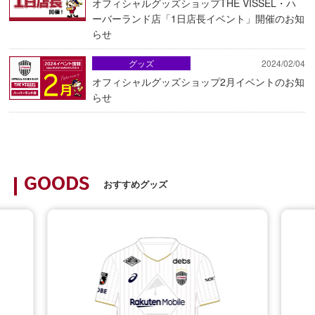
オフィシャルグッズショップTHE VISSEL・ハ
ーバーランド店「1日店長イベント」開催のお知
らせ
グッズ
2024/02/04
オフィシャルグッズショップ2月イベントのお知
らせ
GOODS
おすすめグッズ