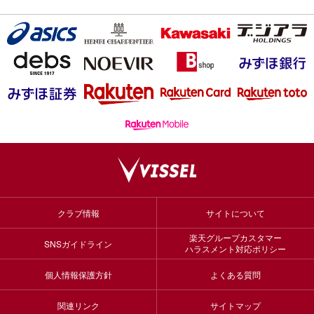
クラブ情報
サイトについて
楽天グループカスタマー
SNSガイドライン
ハラスメント対応ポリシー
個人情報保護方針
よくある質問
関連リンク
サイトマップ