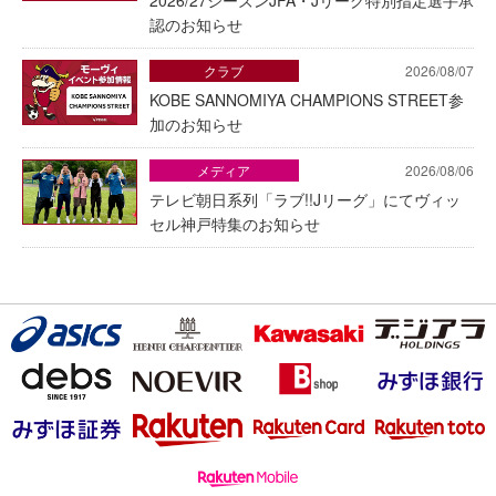
2026/27シーズンJFA・Jリーグ特別指定選手承
認のお知らせ
クラブ
2026/08/07
KOBE SANNOMIYA CHAMPIONS STREET参
加のお知らせ
メディア
2026/08/06
テレビ朝日系列「ラブ!!Jリーグ」にてヴィッ
セル神戸特集のお知らせ