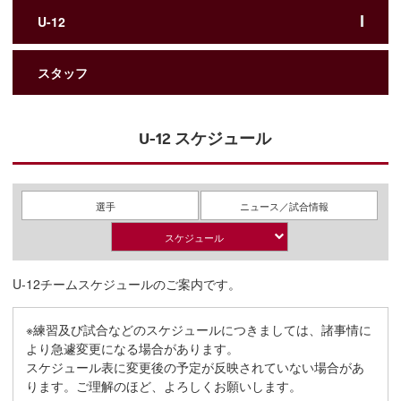
U-12
スタッフ
U-12 スケジュール
選手
ニュース／試合情報
スケジュール
U-12チームスケジュールのご案内です。
※練習及び試合などのスケジュールにつきましては、諸事情に
より急遽変更になる場合があります。
スケジュール表に変更後の予定が反映されていない場合があ
ります。ご理解のほど、よろしくお願いします。