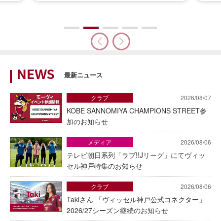
NEWS
最新ニュース
クラブ
2026/08/07
KOBE SANNOMIYA CHAMPIONS STREET参
加のお知らせ
メディア
2026/08/06
テレビ朝日系列「ラブ!!Jリーグ」にてヴィッ
セル神戸特集のお知らせ
クラブ
2026/08/06
Takiさん 「ヴィッセル神戸公式コネクター」
2026/27シーズン継続のお知らせ