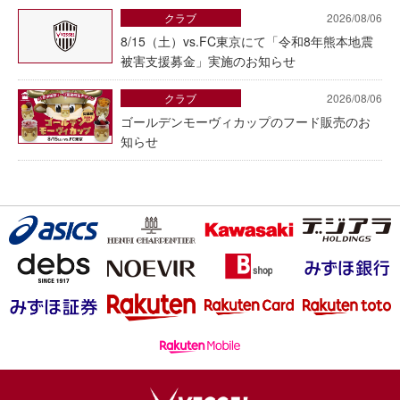
クラブ
2026/08/06
8/15（土）vs.FC東京にて「令和8年熊本地震
被害支援募金」実施のお知らせ
クラブ
2026/08/06
ゴールデンモーヴィカップのフード販売のお
知らせ