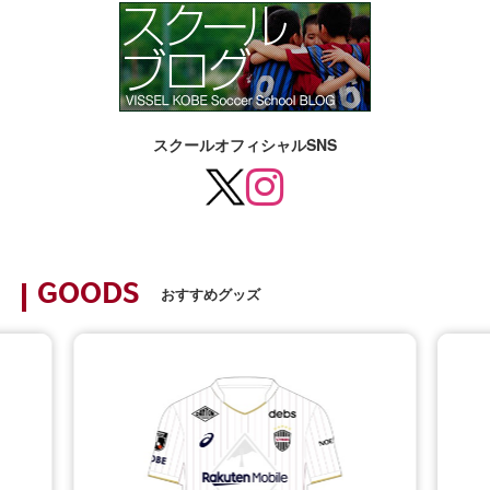
スクールオフィシャルSNS
GOODS
おすすめグッズ