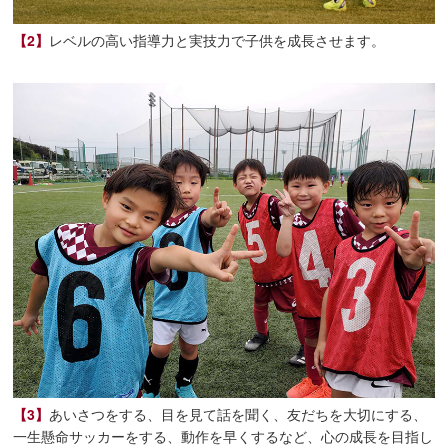
【2】
レベルの高い指導力と実技力で子供を成長させます。
【3】
あいさつをする、目を見て話を聞く、友だちを大切にする、
一生懸命サッカーをする、動作を早くするなど、心の成長を目指し