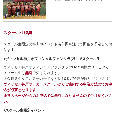
スクール生特典
スクール生限定の特典やイベントも年間を通じて開催を予定してお
ります。
◾️ヴィッセル神戸オフィシャルファンクラブU-12スクール生
ヴィッセル神戸オフィシャルファンクラブU-12同様のサービスが
スクール生は
無料
で受けられます。
入会特典グッズ、選手カードなどU-12限定特典が盛りだくさん！
ヴィッセル神戸サッカースクールからご案内する申込方法にてお申
込が必要となります。
通常のページからのお申込では無料になりませんのでご注意くださ
い。
◾️スクール生限定イベント