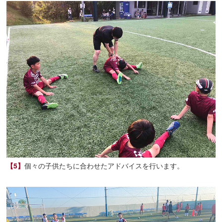
【5】
個々の子供たちに合わせたアドバイスを行います。