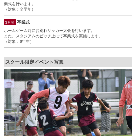
業式を行います。
（対象：全学年）
卒業式
3月頃
ホームゲーム時にお別れサッカー大会を行います。
また、スタジアムのピッチ上にて卒業式を実施します。
（対象：6年生）
スクール限定イベント写真