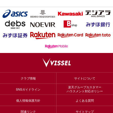
クラブ情報
サイトについて
楽天グループカスタマー
SNSガイドライン
ハラスメント対応ポリシー
個人情報保護方針
よくある質問
関連リンク
サイトマップ