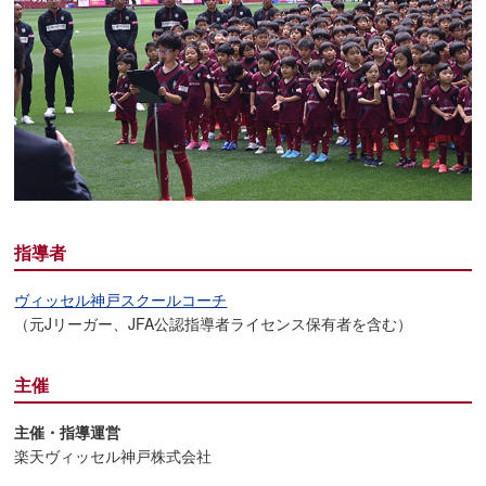
指導者
ヴィッセル神戸スクールコーチ
（元Jリーガー、JFA公認指導者ライセンス保有者を含む）
主催
主催・指導運営
楽天ヴィッセル神戸株式会社