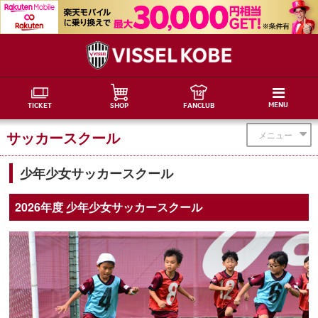
MENU
TICKET
SHOP
FANCLUB
サッカースクール
メニュー
少年少女サッカースクール
2026年度 少年少女サッカースクール