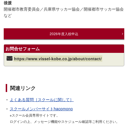
後援
開催都市教育委員会／兵庫県サッカー協会／開催都市サッカー協会
など
2026年度入校申込
お問合せフォーム
https://www.vissel-kobe.co.jp/about/contact/
関連リンク
よくある質問［スクールに関して］
スクールメンバーサイトhacomono
※スクール会員専用サイトです。
ログインの上、メッセージ機能やスケジュール確認等ご利用ください。