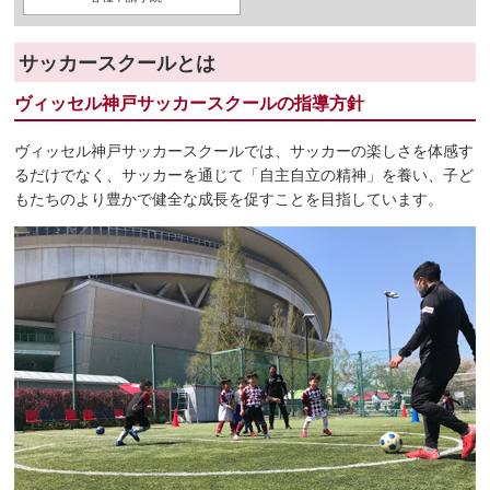
サッカースクールとは
ヴィッセル神戸サッカースクールの指導方針
ヴィッセル神戸サッカースクールでは、サッカーの楽しさを体感す
るだけでなく、サッカーを通じて「自主自立の精神」を養い、子ど
もたちのより豊かで健全な成長を促すことを目指しています。