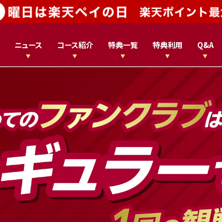
ニュース
コース紹介
特典一覧
特典利用
Q&A