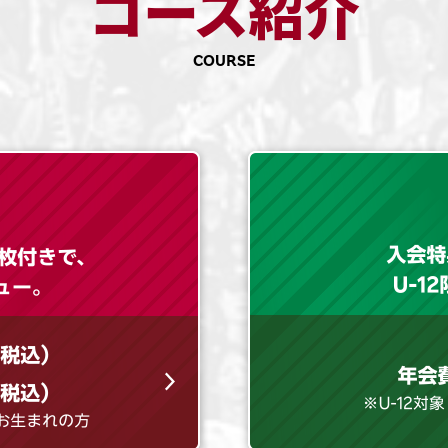
コース紹介
COURSE