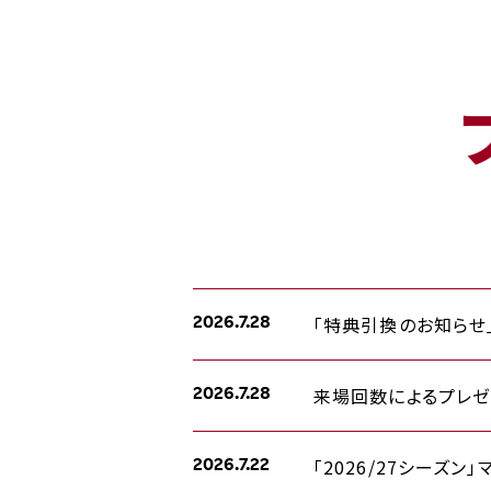
「特典引換のお知らせ
2026.7.28
来場回数によるプレゼン
2026.7.28
「2026/27シーズ
2026.7.22