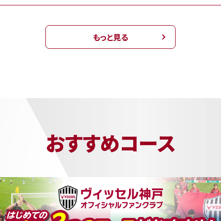
もっと見る
おすすめコース