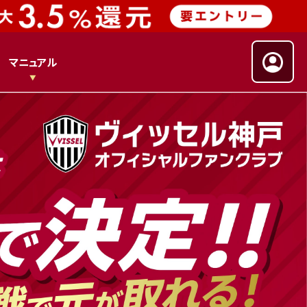
マニュアル