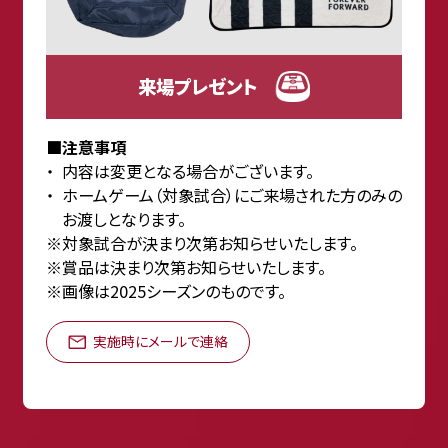
来場プレゼント
■注意事項
内容は変更となる場合がございます。
ホームゲーム（対象試合）にご来場された方のみの
お渡しとなります。
対象試合が決まり次第お知らせいたします。
賞品は決まり次第お知らせいたします。
画像は2025シーズンのものです。
実施時にメールで連絡