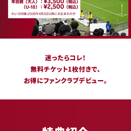
迷ったらコレ！
無料チケット1枚付きで、
お得にファンクラブデビュー。