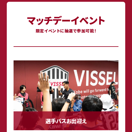
マッチデーイベント
限定イベントに抽選で参加可能！
選手バスお出迎え