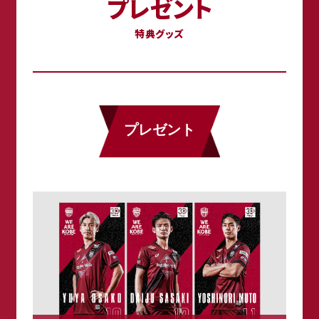
プレゼント
特典グッズ
プレゼント