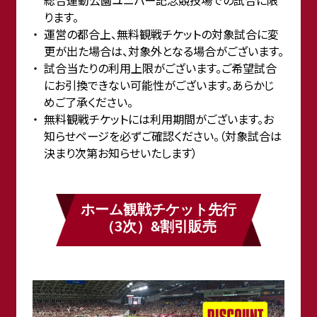
総合運動公園ユニバー記念競技場での試合に限
ります。
運営の都合上、無料観戦チケットの対象試合に変
更が出た場合は、対象外となる場合がございます。
試合当たりの利用上限がございます。ご希望試合
にお引換できない可能性がございます。あらかじ
めご了承ください。
無料観戦チケットには利用期間がございます。お
知らせページを必ずご確認ください。（対象試合は
決まり次第お知らせいたします）
ホーム観戦チケット先行
（3次）&割引販売