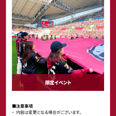
限定イベント
■注意事項
内容は変更となる場合がございます。