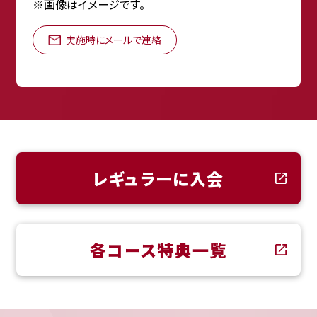
※画像はイメージです。
実施時にメールで連絡
レギュラーに入会
各コース特典一覧