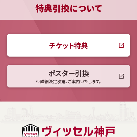
特典引換について
チケット特典
ポスター引換
※詳細決定次第、ご案内いたします。