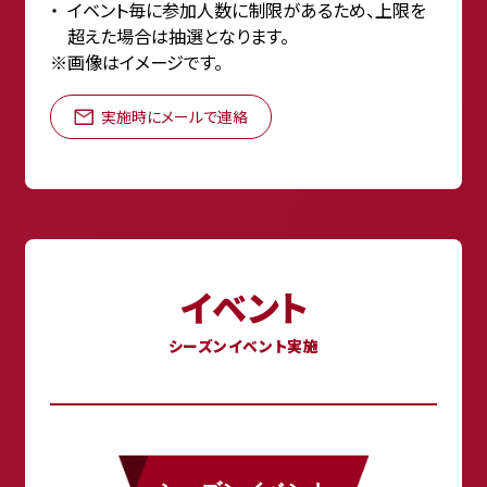
イベント毎に参加人数に制限があるため、上限を
超えた場合は抽選となります。
※画像はイメージです。
実施時にメールで連絡
イベント
シーズンイベント実施