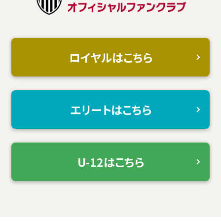
ロイヤルはこちら
エリートはこちら
U-12はこちら