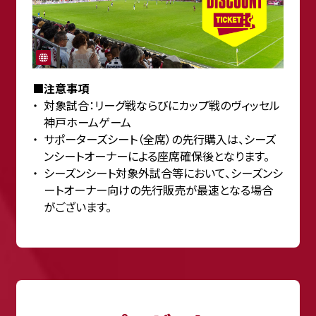
■注意事項
対象試合：リーグ戦ならびにカップ戦のヴィッセル
神戸ホームゲーム
サポーターズシート（全席）の先行購入は、シーズ
ンシートオーナーによる座席確保後となります。
シーズンシート対象外試合等において、シーズンシ
ートオーナー向けの先行販売が最速となる場合
がございます。