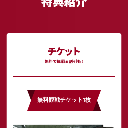
特典紹介
チケット
無料で観戦＆割引も！
無料観戦チケット1枚