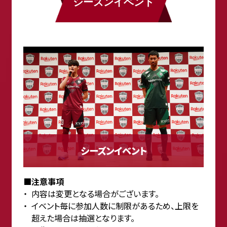
シーズンイベント
シーズンイベント
■注意事項
内容は変更となる場合がございます。
イベント毎に参加人数に制限があるため、上限を
超えた場合は抽選となります。