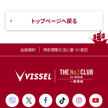
トップページへ戻る
会員規約
特定商取引法に基づく表記