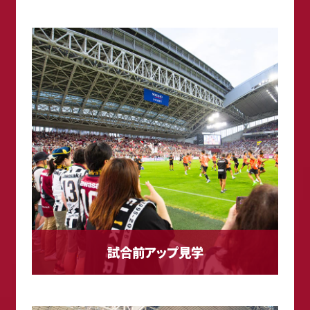
試合前アップ見学