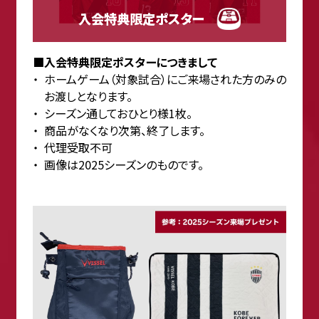
入会特典限定ポスター
■入会特典限定ポスターにつきまして
ホームゲーム（対象試合）にご来場された方のみの
お渡しとなります。
シーズン通しておひとり様1枚。
商品がなくなり次第、終了します。
代理受取不可
画像は2025シーズンのものです。