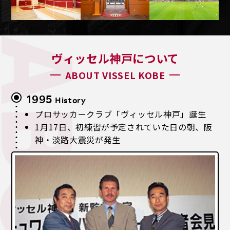
ヴィッセル神戸について
ABOUT VISSEL KOBE
1995
History
プロサッカークラブ「ヴィッセル神戸」誕生
1月17日、初練習が予定されていた日の朝、阪
神・淡路大震災が発生