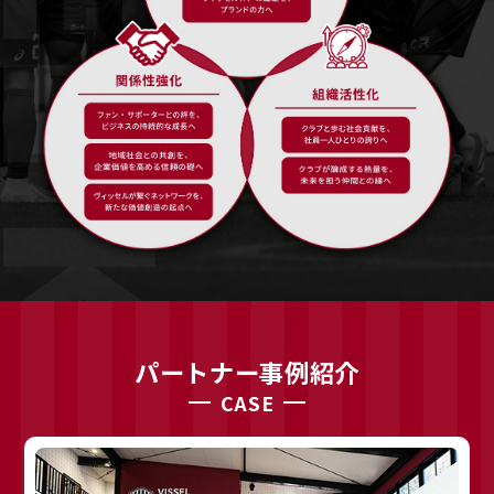
パートナー事例紹介
CASE