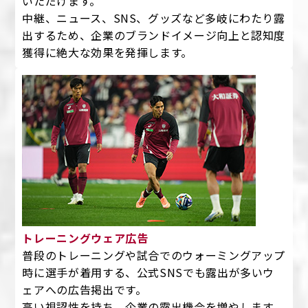
いただけます。
中継、ニュース、SNS、グッズなど多岐にわたり露
出するため、企業のブランドイメージ向上と認知度
獲得に絶大な効果を発揮します。
トレーニングウェア広告
普段のトレーニングや試合でのウォーミングアップ
時に選手が着用する、公式SNSでも露出が多いウ
ェアへの広告掲出です。
高い視認性を持ち、企業の露出機会を増やします。