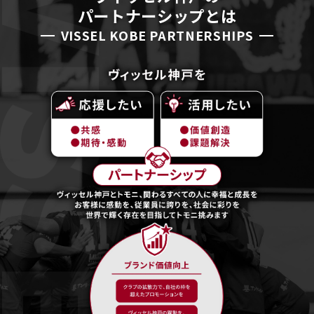
パートナーシップとは
VISSEL KOBE PARTNERSHIPS