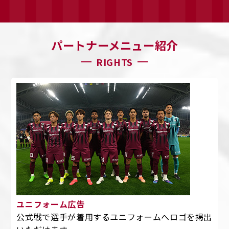
パートナーメニュー紹介
RIGHTS
ユニフォーム広告
公式戦で選手が着用するユニフォームへロゴを掲出