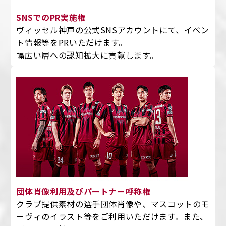
SNSでのPR実施権
ヴィッセル神戸の公式SNSアカウントにて、イベン
ト情報等をPRいただけます。
幅広い層への認知拡大に貢献します。
団体肖像利用及びパートナー呼称権
クラブ提供素材の選手団体肖像や、マスコットのモ
ーヴィのイラスト等をご利用いただけます。また、