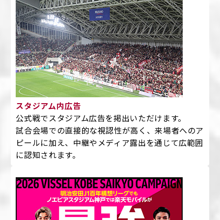
スタジアム内広告
公式戦でスタジアム広告を掲出いただけます。
試合会場での直接的な視認性が高く、来場者へのア
ピールに加え、中継やメディア露出を通じて広範囲
に認知されます。