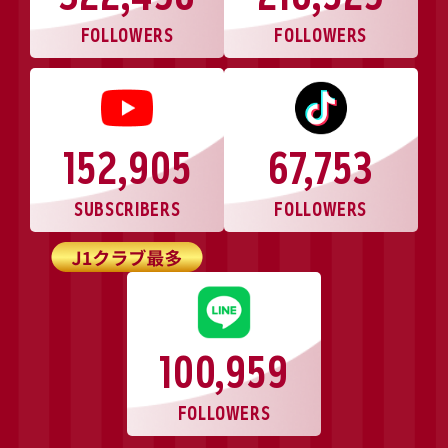
FOLLOWERS
FOLLOWERS
152,905
67,753
SUBSCRIBERS
FOLLOWERS
100,959
FOLLOWERS