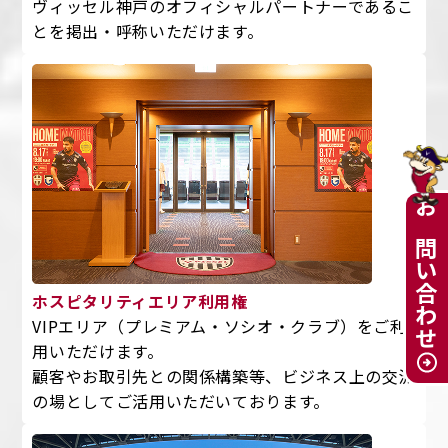
ヴィッセル神戸のオフィシャルパートナーであるこ
とを掲出・呼称いただけます。
お問い合わせ
ホスピタリティエリア利用権
VIPエリア（プレミアム・ソシオ・クラブ）をご利
用いただけます。
顧客やお取引先との関係構築等、ビジネス上の交流
の場としてご活用いただいております。