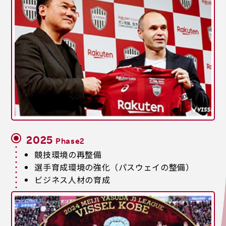
2025
Phase2
競技環境の再整備
選手育成環境の強化（パスウェイの整備）
ビジネス人材の育成