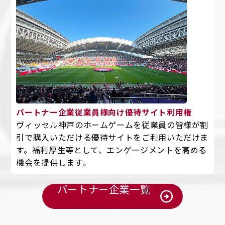
パートナー企業従業員様向け優待サイト利用権
ヴィッセル神戸のホームゲームを従業員の皆様が割
引で購入いただける優待サイトをご利用いただけま
す。福利厚生等として、エンゲージメントを高める
機会を提供します。
パートナー企業一覧