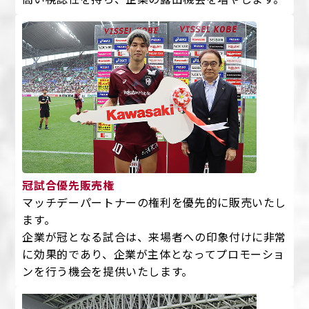
冠試合優先販売権
マッチデーパートナーの権利を優先的に販売いたし
ます。
企業が冠となる試合は、来場者への印象付けに非常
に効果的であり、企業が主体となってプロモーショ
ンを行う機会を提供いたします。