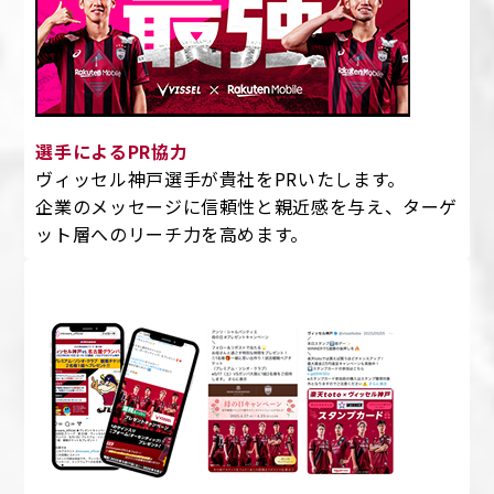
選手によるPR協力
ヴィッセル神戸選手が貴社をPRいたします。
企業のメッセージに信頼性と親近感を与え、ターゲ
ット層へのリーチ力を高めます。