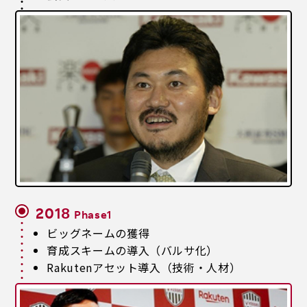
2018
Phase1
ビッグネームの獲得
育成スキームの導入（バルサ化）
Rakutenアセット導入（技術・人材）