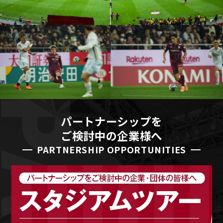
パートナーシップを
ご検討中の企業様へ
PARTNERSHIP OPPORTUNITIES