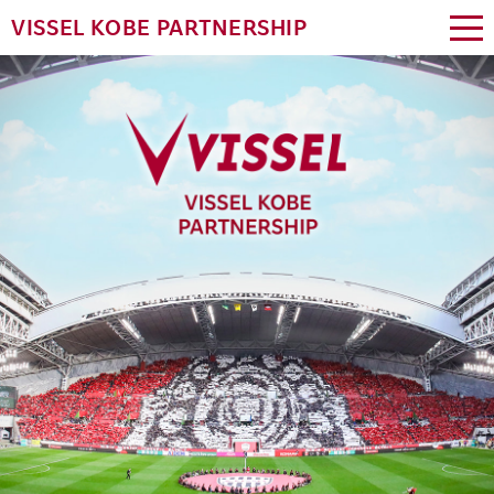
VISSEL KOBE PARTNERSHIP