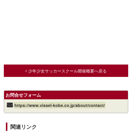
少年少女サッカースクール開催概要へ戻る
お問合せフォーム
https://www.vissel-kobe.co.jp/about/contact/
関連リンク