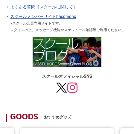
よくある質問［スクールに関して］
スクールメンバーサイトhacomono
※スクール会員専用サイトです。
ログインの上、メッセージ機能やスケジュール確認等ご利用ください。
スクールオフィシャルSNS
GOODS
おすすめグッズ