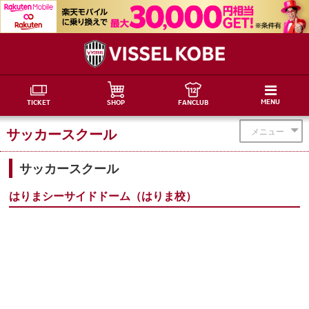
MENU
TICKET
SHOP
FANCLUB
サッカースクール
メニュー
サッカースクール
はりまシーサイドドーム（はりま校）