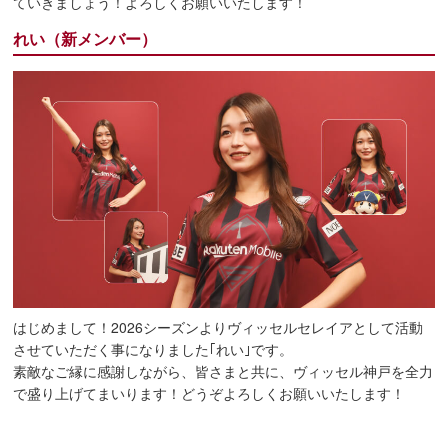
ていきましょう！よろしくお願いいたします！
れい（新メンバー）
はじめまして！2026シーズンよりヴィッセルセレイアとして活動
させていただく事になりました｢れい｣です。
素敵なご縁に感謝しながら、皆さまと共に、ヴィッセル神戸を全力
で盛り上げてまいります！どうぞよろしくお願いいたします！