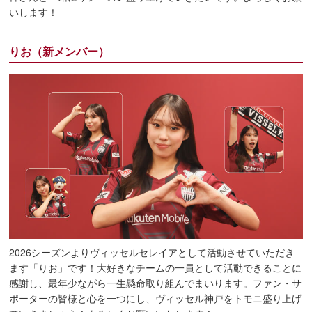
いします！
りお（新メンバー）
2026シーズンよりヴィッセルセレイアとして活動させていただき
ます「りお」です！大好きなチームの一員として活動できることに
感謝し、最年少ながら一生懸命取り組んでまいります。ファン・サ
ポーターの皆様と心を一つにし、ヴィッセル神戸をトモニ盛り上げ