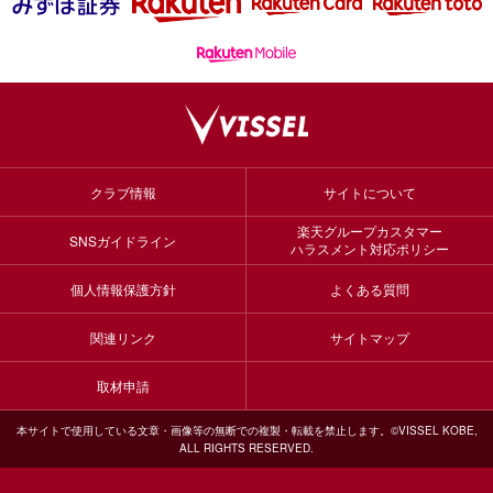
クラブ情報
サイトについて
楽天グループカスタマー
SNSガイドライン
ハラスメント対応ポリシー
個人情報保護方針
よくある質問
関連リンク
サイトマップ
取材申請
本サイトで使用している文章・画像等の無断での複製・転載を禁止します。©VISSEL KOBE,
ALL RIGHTS RESERVED.