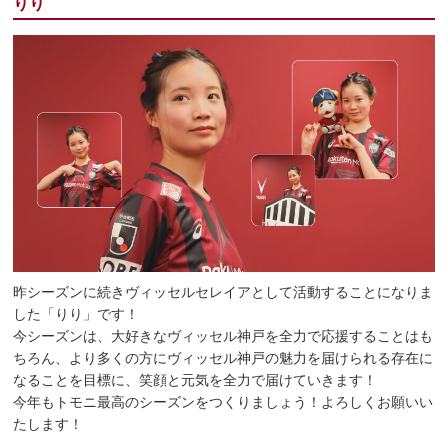
りり
昨シーズンに続きヴィッセルセレイアとして活動することになりま
した「りり」です！
今シーズンは、大好きなヴィッセル神戸を全力で応援することはも
ちろん、より多くの方にヴィッセル神戸の魅力を届けられる存在に
なることを目標に、笑顔と元気を全力で届けていきます！
今年もトモニ最高のシーズンをつくりましょう！よろしくお願いい
たします！