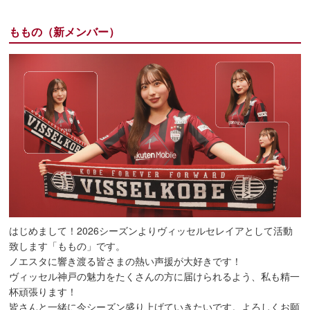
ももの（新メンバー）
はじめまして！2026シーズンよりヴィッセルセレイアとして活動
致します「ももの」です。
ノエスタに響き渡る皆さまの熱い声援が大好きです！
ヴィッセル神戸の魅力をたくさんの方に届けられるよう、私も精一
杯頑張ります！
皆さんと一緒に今シーズン盛り上げていきたいです。よろしくお願