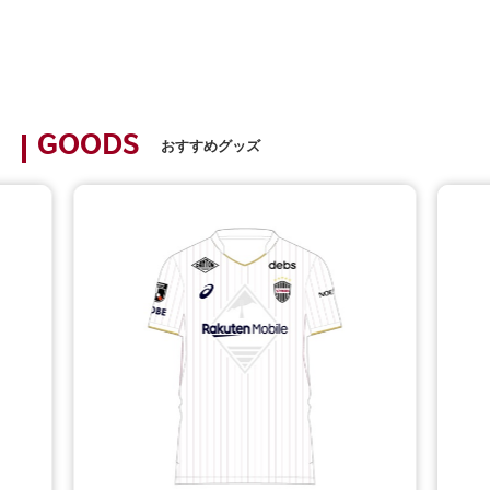
GOODS
おすすめグッズ