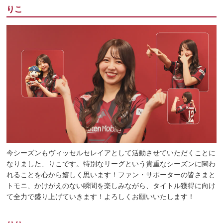
りこ
今シーズンもヴィッセルセレイアとして活動させていただくことに
なりました、りこです。特別なリーグという貴重なシーズンに関わ
れることを心から嬉しく思います！ファン・サポーターの皆さまと
トモニ、かけがえのない瞬間を楽しみながら、タイトル獲得に向け
て全力で盛り上げていきます！よろしくお願いいたします！