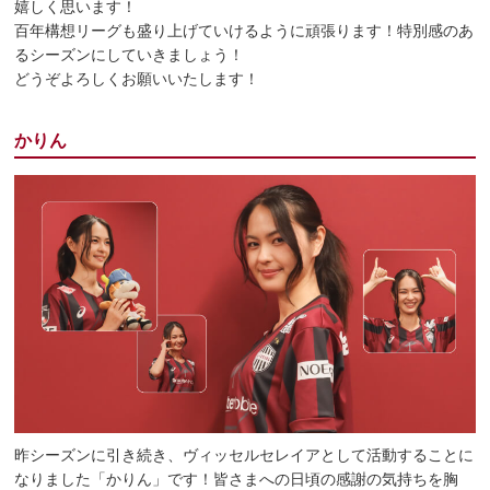
嬉しく思います！
百年構想リーグも盛り上げていけるように頑張ります！特別感のあ
るシーズンにしていきましょう！
どうぞよろしくお願いいたします！
かりん
昨シーズンに引き続き、ヴィッセルセレイアとして活動することに
なりました「かりん」です！皆さまへの日頃の感謝の気持ちを胸