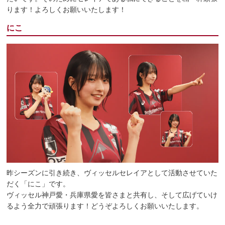
ります！よろしくお願いいたします！
にこ
昨シーズンに引き続き、ヴィッセルセレイアとして活動させていた
だく「にこ」です。
ヴィッセル神戸愛・兵庫県愛を皆さまと共有し、そして広げていけ
るよう全力で頑張ります！どうぞよろしくお願いいたします。