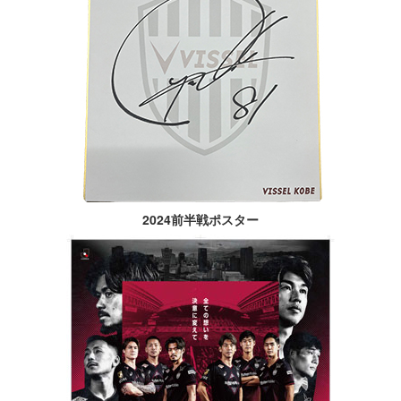
2024前半戦ポスター