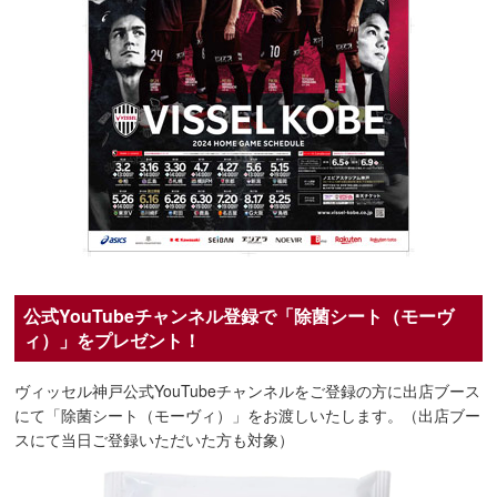
公式YouTubeチャンネル登録で「除菌シート（モーヴ
ィ）」をプレゼント！
ヴィッセル神戸公式YouTubeチャンネルをご登録の方に出店ブース
にて「除菌シート（モーヴィ）」をお渡しいたします。（出店ブー
スにて当日ご登録いただいた方も対象）