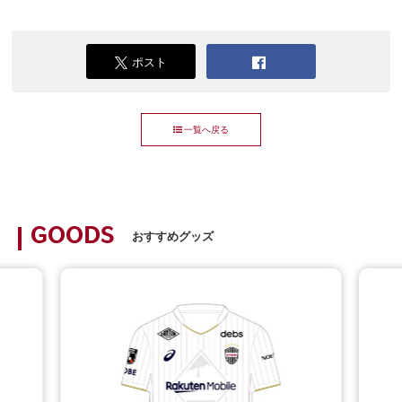
ポスト
一覧へ戻る
GOODS
おすすめグッズ