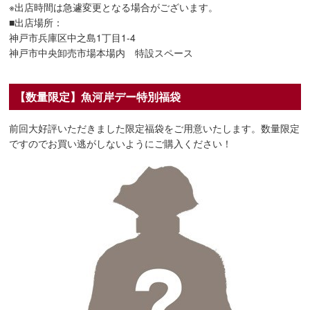
※出店時間は急遽変更となる場合がございます。
■出店場所：
神戸市兵庫区中之島1丁目1-4
神戸市中央卸売市場本場内 特設スペース
【数量限定】魚河岸デー特別福袋
前回大好評いただきました限定福袋をご用意いたします。数量限定
ですのでお買い逃がしないようにご購入ください！