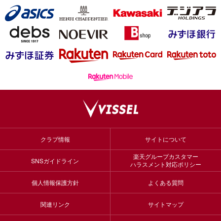
クラブ情報
サイトについて
楽天グループカスタマー
SNSガイドライン
ハラスメント対応ポリシー
個人情報保護方針
よくある質問
関連リンク
サイトマップ