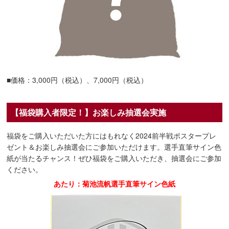
■価格：3,000円（税込）、7,000円（税込）
【福袋購入者限定！】お楽しみ抽選会実施
福袋をご購入いただいた方にはもれなく2024前半戦ポスタープレ
ゼント＆お楽しみ抽選会にご参加いただけます。選手直筆サイン色
紙が当たるチャンス！ぜひ福袋をご購入いただき、抽選会にご参加
ください。
あたり：菊池流帆選手直筆サイン色紙