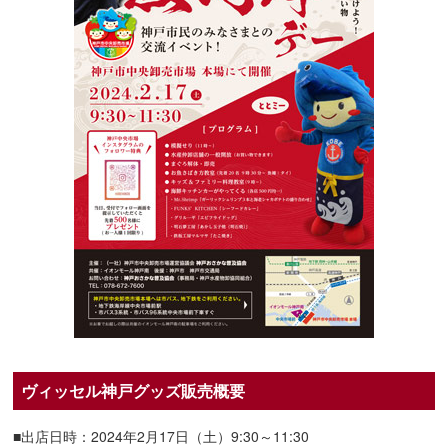
ヴィッセル神戸グッズ販売概要
■出店日時：2024年2月17日（土）9:30～11:30