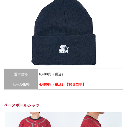
通常価格
6,400円（税込）
セール価格
4,480円（税込）【30％OFF】
ベースボールシャツ