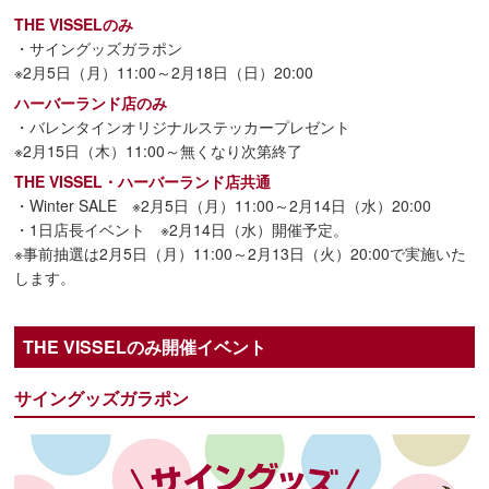
THE VISSELのみ
・サイングッズガラポン
※2月5日（月）11:00～2月18日（日）20:00
ハーバーランド店のみ
・バレンタインオリジナルステッカープレゼント
※2月15日（木）11:00～無くなり次第終了
THE VISSEL・ハーバーランド店共通
・Winter SALE ※2月5日（月）11:00～2月14日（水）20:00
・1日店長イベント ※2月14日（水）開催予定。
※事前抽選は2月5日（月）11:00～2月13日（火）20:00で実施いた
します。
THE VISSELのみ開催イベント
サイングッズガラポン