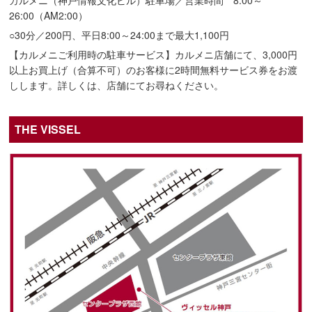
26:00（AM2:00）
○30分／200円、平日8:00～24:00まで最大1,100円
【カルメニご利用時の駐車サービス】カルメニ店舗にて、3,000円
以上お買上げ（合算不可）のお客様に2時間無料サービス券をお渡
しします。詳しくは、店舗にてお尋ねください。
THE VISSEL