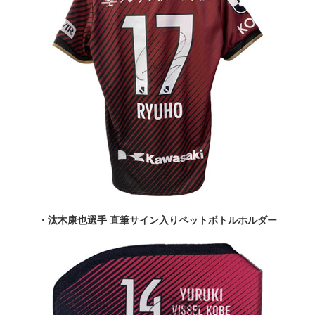
・汰木康也選手 直筆サイン入りペットボトルホルダー