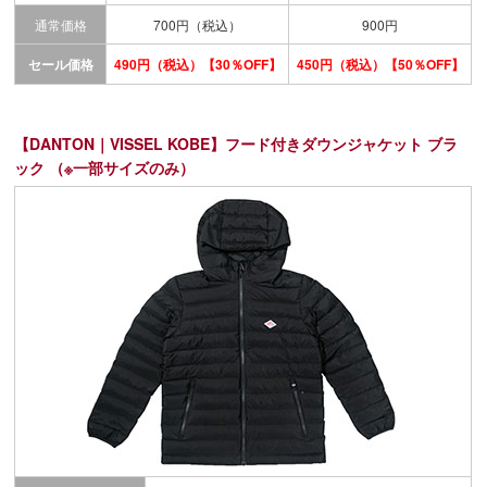
通常価格
700円（税込）
900円
セール価格
490円（税込）【30％OFF】
450円（税込）【50％OFF】
【DANTON｜VISSEL KOBE】
フード付きダウンジャケット ブラ
ック （※一部サイズのみ）