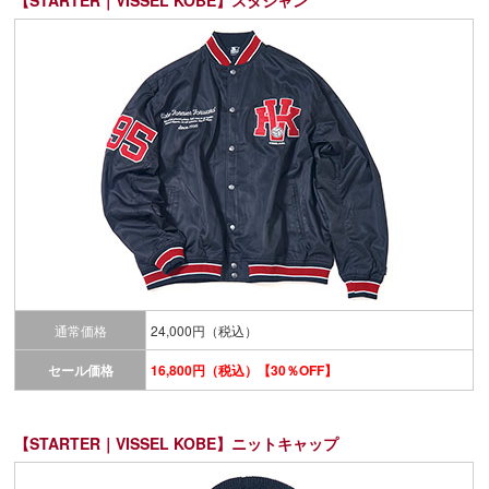
通常価格
24,000円（税込）
セール価格
16,800円（税込）【30％OFF】
【STARTER｜VISSEL KOBE】ニットキャップ