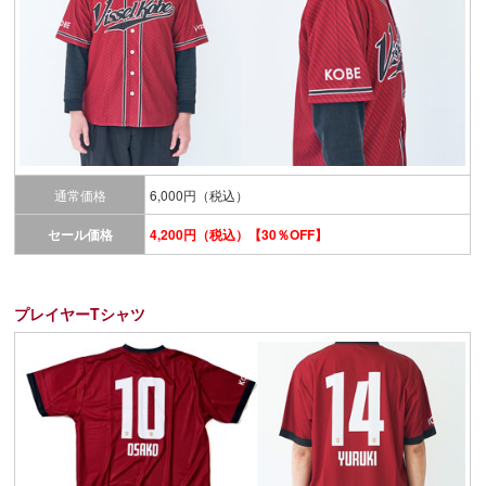
通常価格
6,000円（税込）
セール価格
4,200円（税込）【30％OFF】
プレイヤーTシャツ