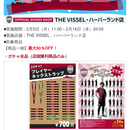
■実施期間：2月5日（月）11:00～2月14日（水）20:00
■実施店舗：THE VISSEL、ハーバーランド店
■対象商品
【商品一例】
最大50％OFF！
・ガチャ全品（店頭陳列商品のみ）