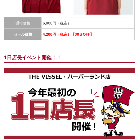
通常価格
6,000円（税込）
セール価格
4,200円（税込）【30％OFF】
1日店長イベント開催！！