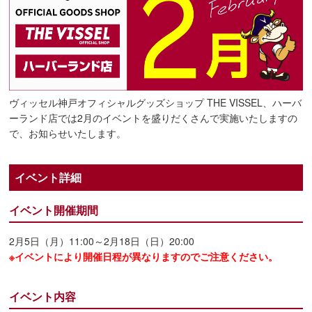
ヴィッセル神戸オフィシャルグッズショップ THE VISSEL、ハーバ
ーランド店では2月のイベントを盛りだくさんで実施いたしますの
で、お知らせいたします。
イベント詳細
イベント開催期間
2月5日（月）11:00～2月18日（日）20:00
※イベントにより開催日程が異なりますのでご注意ください。
イベント内容