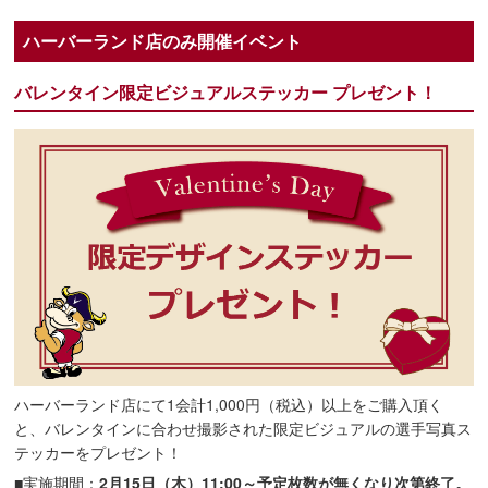
ハーバーランド店のみ開催イベント
バレンタイン限定ビジュアルステッカー プレゼント！
ハーバーランド店にて1会計1,000円（税込）以上をご購入頂く
と、バレンタインに合わせ撮影された限定ビジュアルの選手写真ス
テッカーをプレゼント！
■実施期間：
2月15日（木）11:00～予定枚数が無くなり次第終了。