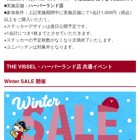
■実施店舗：
ハーバーランド店
■参加条件：上記実施期間中に実施店舗にて1会計1,000円（税込）
以上をご購入いただく。
※ステッカーデザインは後日公開予定です。
※1会計につき1枚までとさせていただきます。
※ステッカーの予定枚数がなくなり次第終了いたします。
※ユニパッチンは対象外となります。
THE VISSEL・ハーバーランド店 共通イベント
Winter SALE 開催