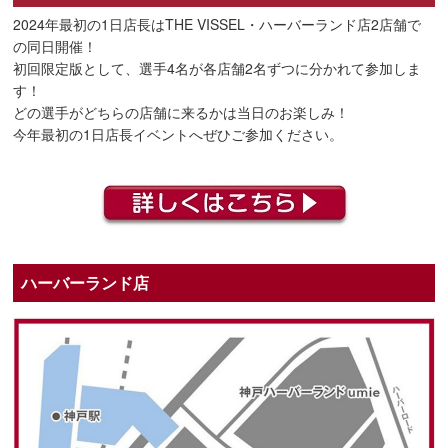
2024年最初の1日店長はTHE VISSEL・ハーバーランド店2店舗で
の同日開催！
初回限定版として、選手4名が各店舗2名ずつに分かれて参加しま
す！
どの選手がどちらの店舗に来るかは当日のお楽しみ！
今年最初の1日店長イベントへぜひご参加ください。
ハーバーランド店