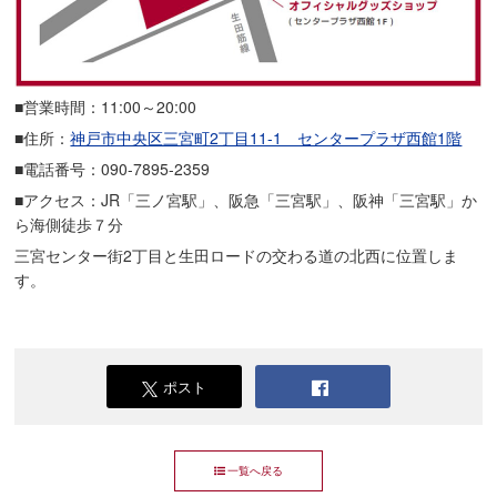
■営業時間：11:00～20:00
■住所：
神戸市中央区三宮町2丁目11-1 センタープラザ西館1階
■電話番号：090-7895-2359
■アクセス：JR「三ノ宮駅」、阪急「三宮駅」、阪神「三宮駅」か
ら海側徒歩７分
三宮センター街2丁目と生田ロードの交わる道の北西に位置しま
す。
ポスト
一覧へ戻る