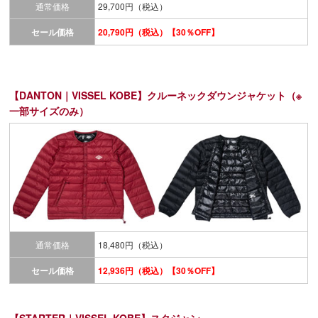
通常価格
29,700円（税込）
セール価格
20,790円（税込）【30％OFF】
【DANTON｜VISSEL KOBE】クルーネックダウンジャケット（※
一部サイズのみ）
通常価格
18,480円（税込）
セール価格
12,936円（税込）【30％OFF】
【STARTER｜VISSEL KOBE】
スタジャン