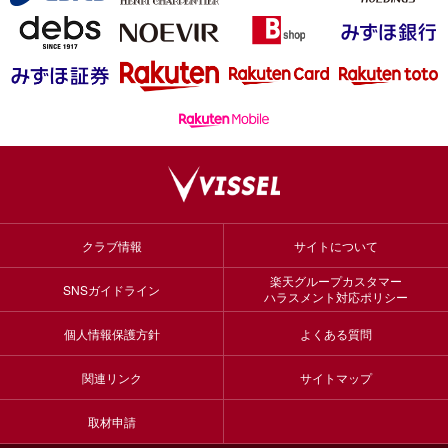
クラブ情報
サイトについて
楽天グループカスタマー
SNSガイドライン
ハラスメント対応ポリシー
個人情報保護方針
よくある質問
関連リンク
サイトマップ
取材申請