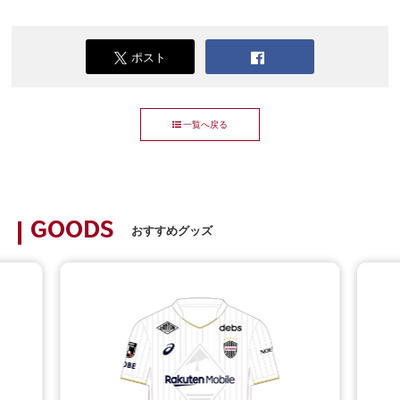
ポスト
一覧へ戻る
GOODS
おすすめグッズ