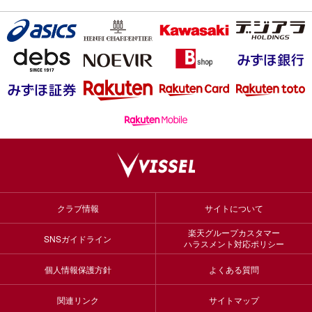
クラブ情報
サイトについて
楽天グループカスタマー
SNSガイドライン
ハラスメント対応ポリシー
個人情報保護方針
よくある質問
関連リンク
サイトマップ