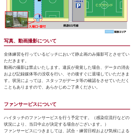
写真、動画撮影について
全体練習を行っているピッチにおいて静止画のみ撮影可とさせてい
ただきます。
動画の撮影は禁止いたします。違反が発覚した場合、データの消去
および記録媒体等の没収を行い、その後すぐに退場していただきま
す。状況によっては、スタッフがデータ等の確認をさせていただく
こともありますので、あらかじめご了承ください。
ファンサービスについて
ハイタッチのファンサービスを行う予定です。（感染症流行などの
状況により、当日中止が決定する場合がございます。）
ファンサービスにつきましては、試合・練習日程および気候による