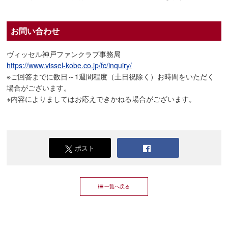
お問い合わせ
ヴィッセル神戸ファンクラブ事務局
https://www.vissel-kobe.co.jp/fc/inquiry/
※ご回答までに数日～1週間程度（土日祝除く）お時間をいただく
場合がございます。
※内容によりましてはお応えできかねる場合がございます。
ポスト
一覧へ戻る