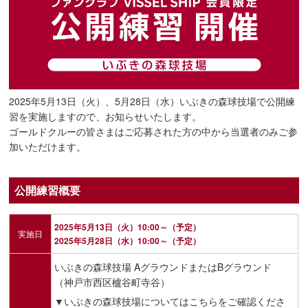
2025年5月13日（火）、5月28日（水）いぶきの森球技場で公開練
習を実施しますので、お知らせいたします。
ゴールドクルーの皆さまはご応募された方の中から当選者のみご参
加いただけます。
公開練習概要
2025年5月13日（火）10:00～（予定）
実施日
2025年5月28日（水）10:00～（予定）
いぶきの森球技場 AグラウンドまたはBグラウンド
（神戸市西区櫨谷町寺谷）
▼いぶきの森球技場についてはこちらをご確認くださ