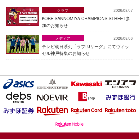
クラブ
2026/08/07
KOBE SANNOMIYA CHAMPIONS STREET参
加のお知らせ
メディア
2026/08/06
テレビ朝日系列「ラブ!!Jリーグ」にてヴィッ
セル神戸特集のお知らせ