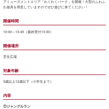
アミューズメントエリア「わくわくパーク」を開催！大型のふわふ
わ遊具を用意していますのでぜひ遊びに来てください！
開催時間
10:00～13:45（最終受付13:30）
開催場所
芝生広場
対象年齢
3歳以上12歳以下（小学生まで）
内容
①ジャングルラン