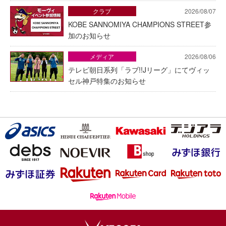
クラブ
2026/08/07
KOBE SANNOMIYA CHAMPIONS STREET参
加のお知らせ
メディア
2026/08/06
テレビ朝日系列「ラブ!!Jリーグ」にてヴィッ
セル神戸特集のお知らせ