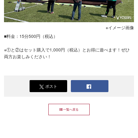
※イメージ画像
■料金：15分500円（税込）
※①と②はセット購入で1,000円（税込）とお得に遊べます！ぜひ
両方お楽しみください！
ポスト
一覧へ戻る