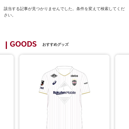
該当する記事が見つかりませんでした。条件を変えて検索してくだ
さい。
GOODS
おすすめグッズ