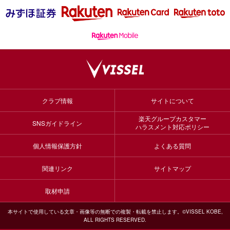
クラブ情報
サイトについて
楽天グループカスタマー
SNSガイドライン
ハラスメント対応ポリシー
個人情報保護方針
よくある質問
関連リンク
サイトマップ
取材申請
本サイトで使用している文章・画像等の無断での複製・転載を禁止します。©VISSEL KOBE,
ALL RIGHTS RESERVED.