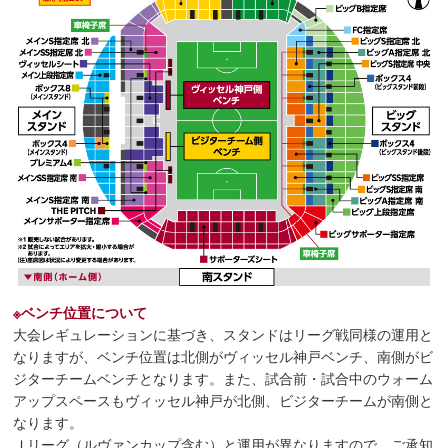
※ベンチ位置について
大会レギュレーションに基づき、スタンドはリーグ戦同様の運用と
なりますが、ベンチ位置は北側がヴィッセル神戸ベンチ、南側がビ
ジターチームベンチとなります。また、試合前・試合中のウォーム
アップスペースもヴィッセル神戸が北側、ビジターチームが南側と
なります。
Ｊリーグ（ルヴァンカップ含む）と運用が異なりますので、ご承知