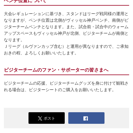
ベンチ位置について
大会レギュレーションに基づき、スタンドはリーグ戦同様の運用と
なりますが、ベンチ位置は北側がヴィッセル神戸ベンチ、南側がビ
ジターチームベンチとなります。また、試合前・試合中のウォーム
アップスペースもヴィッセル神戸が北側、ビジターチームが南側と
なります。
Ｊリーグ（ルヴァンカップ含む）と運用が異なりますので、ご承知
おきの程、よろしくお願いいたします。
ビジターチームのファン・サポーターの皆さまへ
ビジターチームの応援、ビジターチームグッズを身に付けて観戦さ
れる場合は、ビジターシートのご購入をお願いいたします。
ポスト