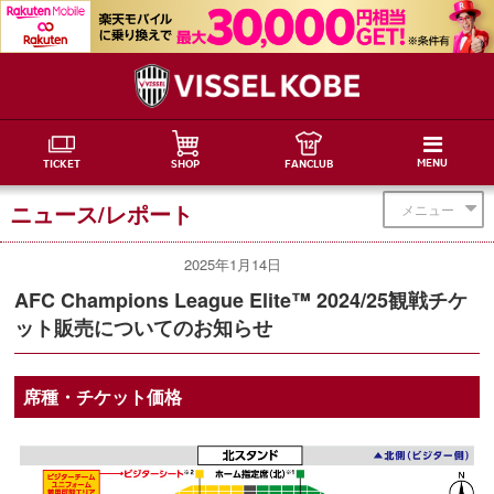
MENU
TICKET
SHOP
FANCLUB
ニュース/レポート
メニュー
2025年1月14日
AFC Champions League Elite™ 2024/25観戦チケ
ット販売についてのお知らせ
席種・チケット価格