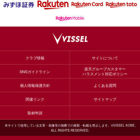
クラブ情報
サイトについて
楽天グループカスタマー
SNSガイドライン
ハラスメント対応ポリシー
個人情報保護方針
よくある質問
関連リンク
サイトマップ
取材申請
本サイトで使用している文章・画像等の無断での複製・転載を禁止します。©VISSEL KOBE,
ALL RIGHTS RESERVED.