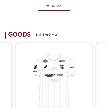
一覧へ戻る
GOODS
おすすめグッズ