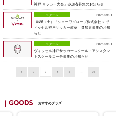
神戸 サッカー大会」参加者募集のお知らせ
スクール
2025/09/01
10/25（土）「ショーワグローブ株式会社 × ヴ
ィッセル神戸サッカー教室」参加者募集のお知
らせ
スクール
2025/09/01
ヴィッセル神戸サッカースクール・アシスタン
トスクールコーチ募集のお知らせ
1
2
3
4
5
30
GOODS
おすすめグッズ