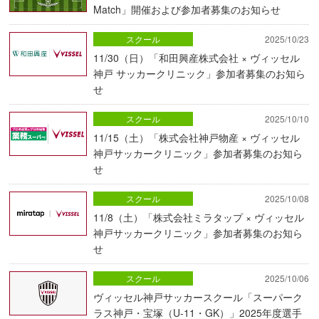
Match」開催および参加者募集のお知らせ
スクール
2025/10/23
11/30（日）「和田興産株式会社 × ヴィッセル
神戸 サッカークリニック」参加者募集のお知ら
せ
スクール
2025/10/10
11/15（土）「株式会社神戸物産 × ヴィッセル
神戸サッカークリニック」参加者募集のお知ら
せ
スクール
2025/10/08
11/8（土）「株式会社ミラタップ × ヴィッセル
神戸サッカークリニック」参加者募集のお知ら
せ
スクール
2025/10/06
ヴィッセル神戸サッカースクール「スーパーク
ラス神戸・宝塚（U-11・GK）」2025年度選手