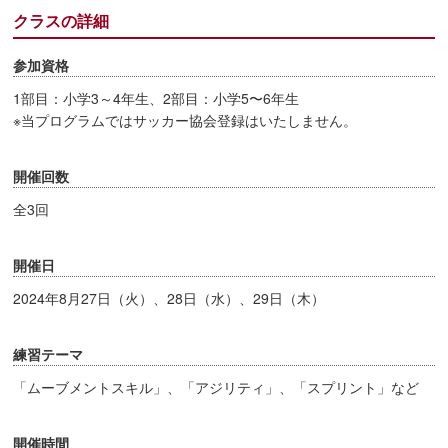
クラスの詳細
参加資格
1部目：小学3～4年生、2部目：小学5〜6年生
※当プログラムではサッカー協会登録はいたしません。
開催回数
全3回
開催日
2024年8月27日（火）、28日（水）、29日（木）
練習テーマ
「ムーブメントスキル」、「アジリティ」、「スプリント」など
開催時間