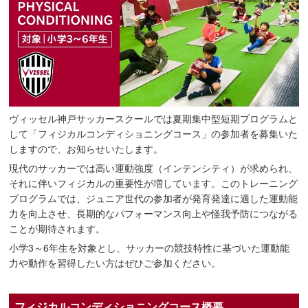
ヴィッセル神戸サッカースクールでは夏期集中型短期プログラムと
して「フィジカルコンディショニングコース」の参加者を募集いた
しますので、お知らせいたします。
現代のサッカーでは高い運動強度（インテンシティ）が求められ、
それに伴いフィジカルの重要性が増しています。このトレーニング
プログラムでは、ジュニア世代の参加者が発育発達に適した運動能
力を向上させ、長期的なパフォーマンス向上や怪我予防につながる
ことが期待されます。
小学3～6年生を対象とし、サッカーの競技特性に基づいた運動能
力や動作を習得したい方はぜひご参加ください。
フィジカルコンディショニングコース概要