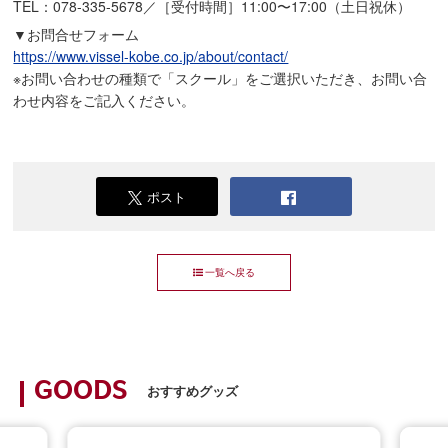
TEL：078-335-5678／［受付時間］11:00〜17:00（土日祝休）
▼お問合せフォーム
https://www.vissel-kobe.co.jp/about/contact/
※お問い合わせの種類で「スクール」をご選択いただき、お問い合
わせ内容をご記入ください。
ポスト
一覧へ戻る
GOODS
おすすめグッズ