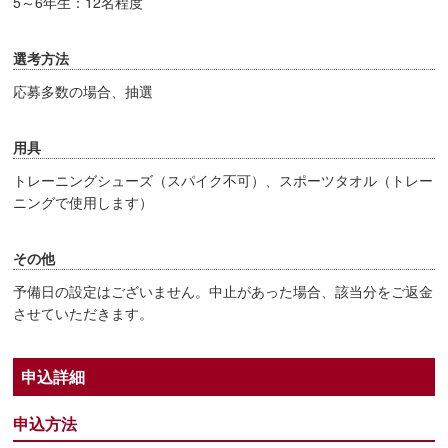
5～6年生：12名程度
選考方法
応募多数の場合、抽選
用具
トレーニングシューズ（スパイク不可）、スポーツタオル（トレー
ニングで使用します）
その他
予備日の設定はございません。中止があった場合、該当分をご返金
させていただきます。
申込詳細
申込方法