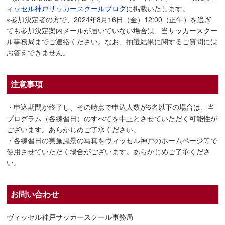
ィッセル神戸サッカースクールブログ
に掲載いたします。
※参加決定者の方で、2024年8月16日（金）12:00（正午）を過ぎ
ても参加決定案内メールが届いていない場合は、当サッカースクー
ル事務局までご連絡ください。なお、抽選結果に関するご質問には
お答えできません。
注意事項
・申込期間が終了し、その時点で申込人数が6名以下の場合は、当
プログラム（各練習日）のすべてを中止とさせていただく可能性が
ございます。あらかじめご了承ください。
・各練習日の実施風景の写真をヴィッセル神戸のホームページ等で
使用させていただく場合がございます。あらかじめご了承くださ
い。
お問い合わせ
ヴィッセル神戸サッカースクール事務局