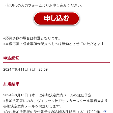
下記URLの入力フォームよりお申し込みください。
※応募多数の場合は抽選となります。
※重複応募・必要事項未記入のものは無効とさせていただきます。
申込締切
2024年8月11日（日）23:59
抽選結果
2024年8月15日（木）に参加決定案内メールを送信予定
※参加決定者にのみ、ヴィッセル神戸サッカースクール事務局より
参加決定案内メールをお送りします。
※なお参加決定者の受付番号を2024年8月15日（木）17:00頃に
ヴ