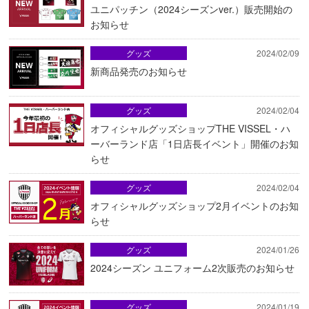
ユニパッチン（2024シーズンver.）販売開始の
お知らせ
グッズ
2024/02/09
新商品発売のお知らせ
グッズ
2024/02/04
オフィシャルグッズショップTHE VISSEL・ハ
ーバーランド店「1日店長イベント」開催のお知
らせ
グッズ
2024/02/04
オフィシャルグッズショップ2月イベントのお知
らせ
グッズ
2024/01/26
2024シーズン ユニフォーム2次販売のお知らせ
グッズ
2024/01/19