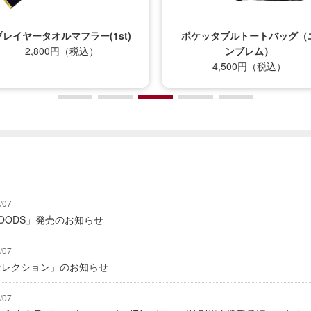
プレイヤータオルマフラー(1st)
ポケッタブルトートバッグ（
2,800円（税込）
ンブレム）
4,500円（税込）
/07
Y GOODS」発売のお知らせ
/07
2セレクション」のお知らせ
/07