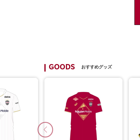
おすすめグッズ
GOODS