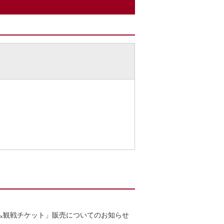
ムゲーム観戦チケット」販売についてのお知らせ