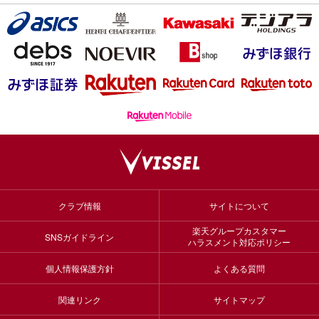
クラブ情報
サイトについて
楽天グループカスタマー
SNSガイドライン
ハラスメント対応ポリシー
個人情報保護方針
よくある質問
関連リンク
サイトマップ