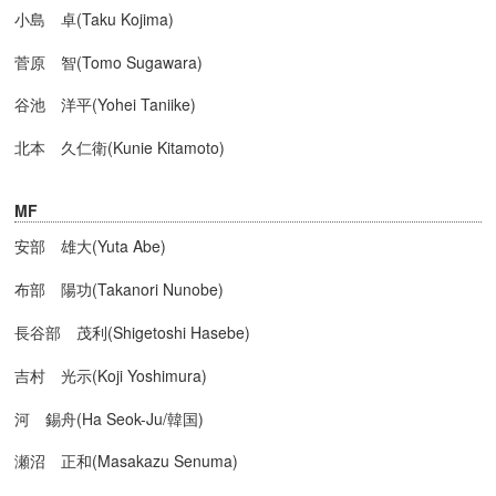
小島 卓(Taku Kojima)
菅原 智(Tomo Sugawara)
谷池 洋平(Yohei Taniike)
北本 久仁衛(Kunie Kitamoto)
MF
安部 雄大(Yuta Abe)
布部 陽功(Takanori Nunobe)
長谷部 茂利(Shigetoshi Hasebe)
吉村 光示(Koji Yoshimura)
河 錫舟(Ha Seok-Ju/韓国)
瀬沼 正和(Masakazu Senuma)