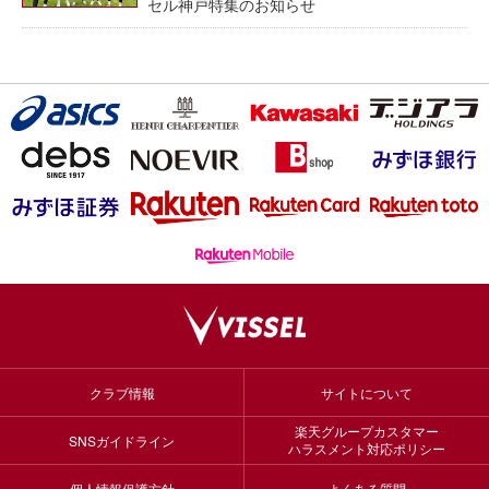
セル神戸特集のお知らせ
クラブ情報
サイトについて
楽天グループカスタマー
SNSガイドライン
ハラスメント対応ポリシー
個人情報保護方針
よくある質問