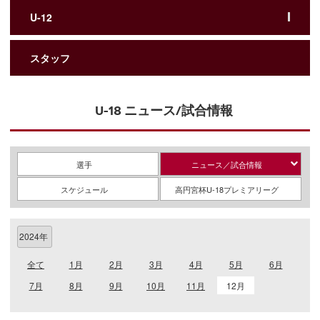
U-12
スタッフ
U-18 ニュース/試合情報
選手
ニュース／試合情報
スケジュール
高円宮杯U-18プレミアリーグ
全て
1月
2月
3月
4月
5月
6月
7月
8月
9月
10月
11月
12月