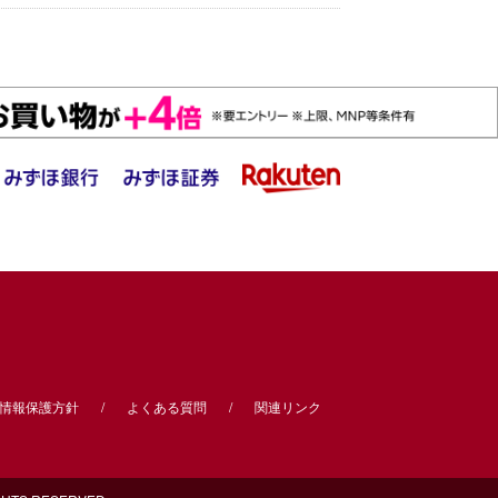
情報保護方針
よくある質問
関連リンク