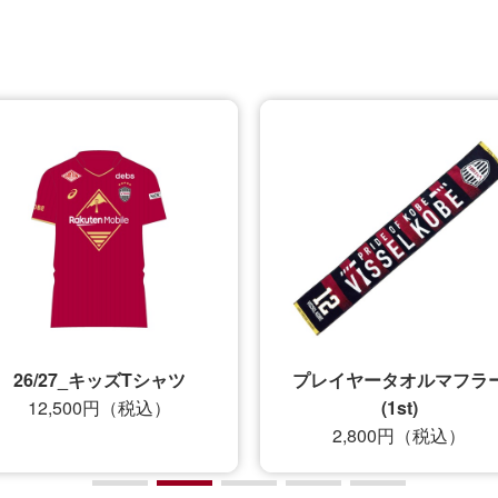
プレイヤータオルマフラー
ポケッタブルトートバッ
(1st)
（エンブレム）
2,800円（税込）
4,500円（税込）