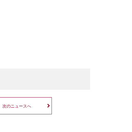
次のニュースへ