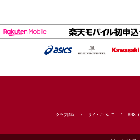
クラブ情報
サイトについて
SNS