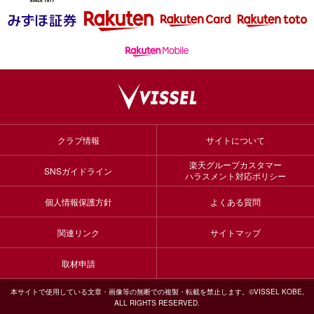
クラブ情報
サイトについて
楽天グループカスタマー
SNSガイドライン
ハラスメント対応ポリシー
個人情報保護方針
よくある質問
関連リンク
サイトマップ
取材申請
本サイトで使用している文章・画像等の無断での複製・転載を禁止します。©VISSEL KOBE,
ALL RIGHTS RESERVED.