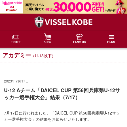
MENU
TICKET
SHOP
FANCLUB
アカデミー
（U-18以下）
2023年7月17日
U-12 Aチーム「DAICEL CUP 第56回兵庫県U-12サ
ッカー選手権大会」結果（7/17）
7月17日に行われました、「DAICEL CUP 第56回兵庫県U-12サッ
カー選手権大会」の結果をお知らせいたします。