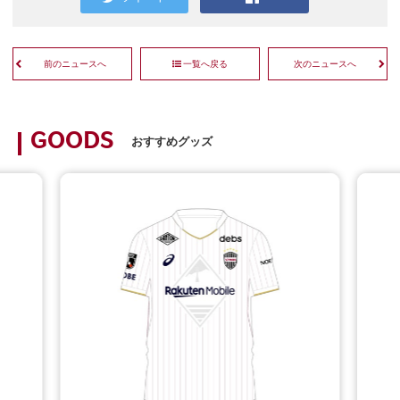
前のニュースへ
一覧へ戻る
次のニュースへ
GOODS
おすすめグッズ