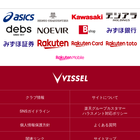
クラブ情報
サイトについて
楽天グループカスタマー
SNSガイドライン
ハラスメント対応ポリシー
個人情報保護方針
よくある質問
関連リンク
サイトマップ