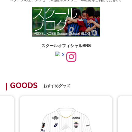
スクールオフィシャルSNS
GOODS
おすすめグッズ