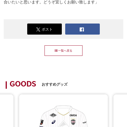
合いたいと思います。どうぞ宜しくお願い致します」
ポスト
一覧へ戻る
GOODS
おすすめグッズ