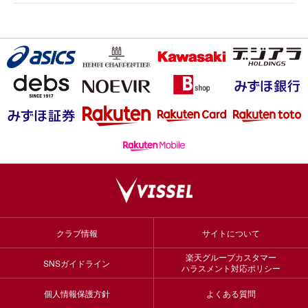
クラブ情報
サイトについて
楽天グループカスタマー
SNSガイドライン
ハラスメント対応ポリシー
個人情報保護方針
よくある質問