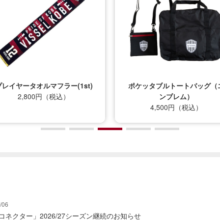
プレイヤータオルマフラー(1st)
ポケッタブルトートバッグ（
2,800円（税込）
ンブレム）
4,500円（税込）
/06
式コネクター」2026/27シーズン継続のお知らせ