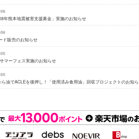
/06
「令和8年熊本地震被害支援募金」実施のお知らせ
/06
ード販売のお知らせ
/05
にてサマーフェス実施のお知らせ
/05
んぷら油でACLEを後押し！「使用済み食用油」回収プロジェクトのお知