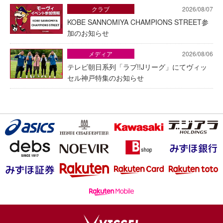
クラブ
2026/08/07
KOBE SANNOMIYA CHAMPIONS STREET参
加のお知らせ
メディア
2026/08/06
テレビ朝日系列「ラブ!!Jリーグ」にてヴィッ
セル神戸特集のお知らせ