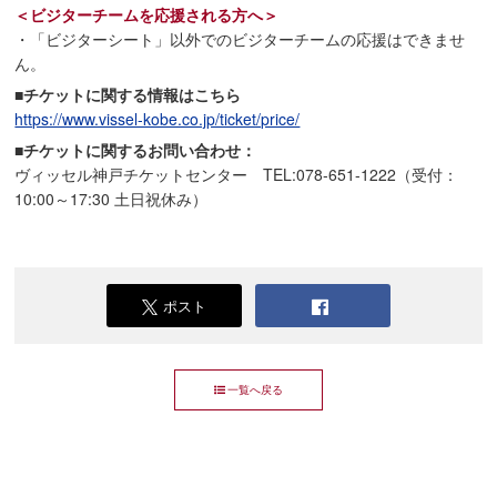
＜ビジターチームを応援される方へ＞
・「ビジターシート」以外でのビジターチームの応援はできませ
ん。
■チケットに関する情報はこちら
https://www.vissel-kobe.co.jp/ticket/price/
■チケットに関するお問い合わせ：
ヴィッセル神戸チケットセンター TEL:078-651-1222（受付：
10:00～17:30 土日祝休み）
ポスト
一覧へ戻る