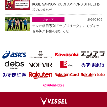
KOBE SANNOMIYA CHAMPIONS STREET参
加のお知らせ
メディア
2026/08/06
テレビ朝日系列「ラブ!!Jリーグ」にてヴィッ
セル神戸特集のお知らせ