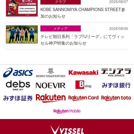
クラブ
2026/08/07
KOBE SANNOMIYA CHAMPIONS STREET参
加のお知らせ
メディア
2026/08/06
テレビ朝日系列「ラブ!!Jリーグ」にてヴィッ
セル神戸特集のお知らせ