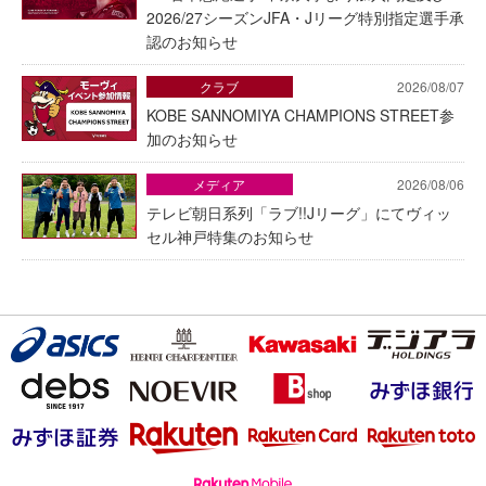
2026/27シーズンJFA・Jリーグ特別指定選手承
認のお知らせ
クラブ
2026/08/07
KOBE SANNOMIYA CHAMPIONS STREET参
加のお知らせ
メディア
2026/08/06
テレビ朝日系列「ラブ!!Jリーグ」にてヴィッ
セル神戸特集のお知らせ