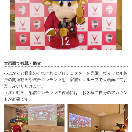
大画面で観戦・鑑賞
小上がりと寝室のそれぞれにプロジェクターを完備。ヴィッセル神
戸の関連動画や試合コンテンツを、家族やグループで大画面にてお
楽しみいただけます。
（注）動画、配信コンテンツの視聴には、お客様ご自身のアカウン
トが必要です。