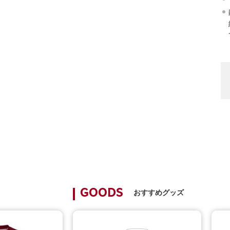
おすすめグッズ
GOODS