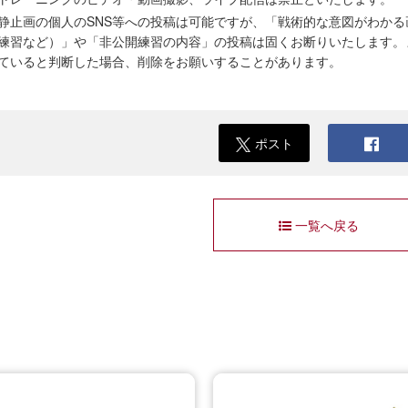
静止画の個人のSNS等への投稿は可能ですが、「戦術的な意図がわか
練習など）」や「非公開練習の内容」の投稿は固くお断りいたします。
ていると判断した場合、削除をお願いすることがあります。
ポスト
一覧へ戻る