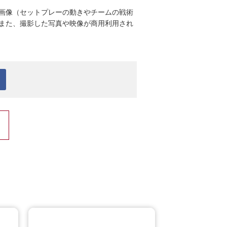
る画像（セットプレーの動きやチームの戦術
また、撮影した写真や映像が商用利用され