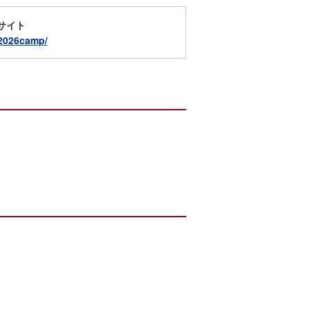
サイト
/2026camp/
）