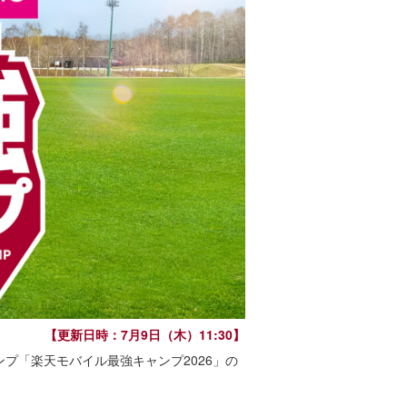
【更新日時：7月9日（木）11:30】
ンプ「楽天モバイル最強キャンプ2026」の