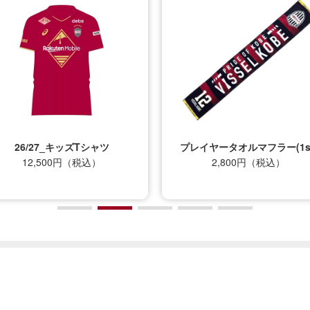
プレイヤータオルマフラー(1st)
ポケッタブルトートバッグ（
2,800円（税込）
ンブレム）
4,500円（税込）