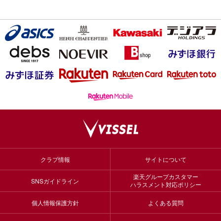
クラブ情報
サイトについて
楽天グループカスタマー
SNSガイドライン
ハラスメント対応ポリシー
個人情報保護方針
よくある質問