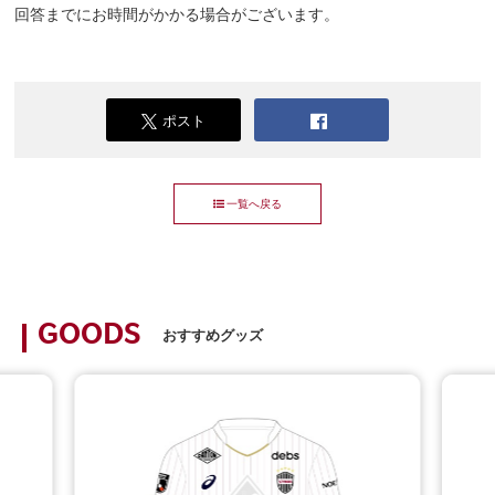
回答までにお時間がかかる場合がございます。
ポスト
一覧へ戻る
GOODS
おすすめグッズ