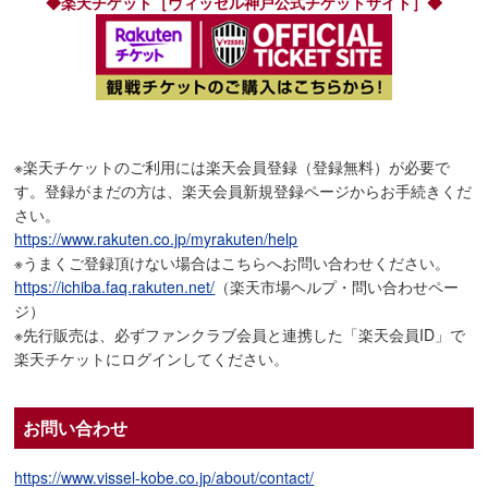
◆楽天チケット［ヴィッセル神戸公式チケットサイト］◆
※楽天チケットのご利用には楽天会員登録（登録無料）が必要で
す。登録がまだの方は、楽天会員新規登録ページからお手続きくだ
さい。
https://www.rakuten.co.jp/myrakuten/help
※うまくご登録頂けない場合はこちらへお問い合わせください。
https://ichiba.faq.rakuten.net/
（楽天市場ヘルプ・問い合わせペー
ジ）
※先行販売は、必ずファンクラブ会員と連携した「楽天会員ID」で
楽天チケットにログインしてください。
お問い合わせ
https://www.vissel-kobe.co.jp/about/contact/