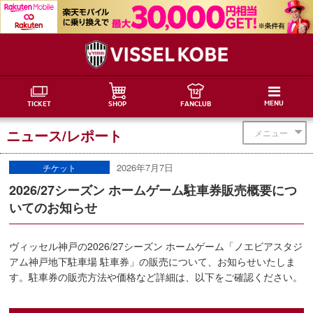
MENU
TICKET
SHOP
FANCLUB
ニュース/レポート
メニュー
2026年7月7日
チケット
2026/27シーズン ホームゲーム駐車券販売概要につ
いてのお知らせ
ヴィッセル神戸の2026/27シーズン ホームゲーム「ノエビアスタジ
アム神戸地下駐車場 駐車券」の販売について、お知らせいたしま
す。駐車券の販売方法や価格など詳細は、以下をご確認ください。