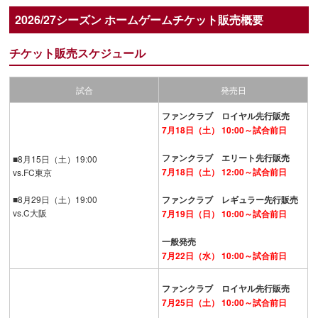
2026/27シーズン ホームゲームチケット販売概要
チケット販売スケジュール
試合
発売日
ファンクラブ ロイヤル先行販売
7月18日（土） 10:00～試合前日
ファンクラブ エリート先行販売
■8月15日（土）19:00
7月18日（土） 12:00～試合前日
vs.FC東京
■8月29日（土）19:00
ファンクラブ レギュラー先行販売
vs.C大阪
7月19日（日） 10:00～試合前日
一般発売
7月22日（水） 10:00～試合前日
ファンクラブ ロイヤル先行販売
7月25日（土） 10:00～試合前日