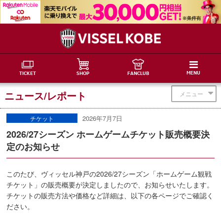
MENU
TICKET
SHOP
FANCLUB
ニュース/レポート
メニュー
2026年7月7日
チケット
2026/27シーズン ホームゲームチケット販売概要決
定のお知らせ
このたび、ヴィッセル神戸の2026/27シーズン「ホームゲーム観戦
チケット」の販売概要が決定しましたので、お知らせいたします。
チケットの販売方法や価格など詳細は、以下の各ページでご確認く
ださい。