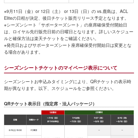
※9月11日（金）or 12日（土） or 13日（日）の vs.鹿島は、ACL
Eliteの日程が決定、後日チケット販売リリース予定となります。
※シーズンシート「サポーターズシート」の座席確保受付開始日
は、ロイヤル先行販売日前の日曜日となります。詳しいスケジュー
ルと確保方法は楽天チケットをご確認ください。
※発売日およびサポーターズシート座席確保受付開始日は変更とな
る場合があります。
シーズンシートチケットのマイページ表示について
シーズンシートお申込みタイミングにより、QRチケットの表示時
期が異なります。以下、スケジュールをご参照ください。
QRチケット表示日（指定席・法人パッケージ）