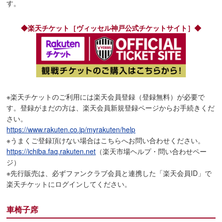
す。
◆楽天チケット［ヴィッセル神戸公式チケットサイト］◆
※楽天チケットのご利用には楽天会員登録（登録無料）が必要で
す。登録がまだの方は、楽天会員新規登録ページからお手続きくだ
さい。
https://www.rakuten.co.jp/myrakuten/help
※うまくご登録頂けない場合はこちらへお問い合わせください。
https://ichiba.faq.rakuten.net
（楽天市場ヘルプ・問い合わせペー
ジ）
※先行販売は、必ずファンクラブ会員と連携した「楽天会員ID」で
楽天チケットにログインしてください。
車椅子席