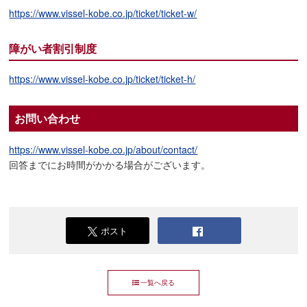
https://www.vissel-kobe.co.jp/ticket/ticket-w/
障がい者割引制度
https://www.vissel-kobe.co.jp/ticket/ticket-h/
お問い合わせ
https://www.vissel-kobe.co.jp/about/contact/
回答までにお時間がかかる場合がございます。
ポスト
一覧へ戻る