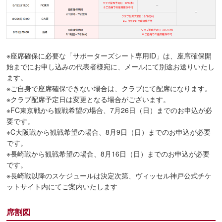
※座席確保に必要な「サポーターズシート専用ID」は、座席確保開
始までにお申し込みの代表者様宛に、メールにて別途お送りいたし
ます。
※ご自身で座席確保できない場合は、クラブにて配席になります。
※クラブ配席予定日は変更となる場合がございます。
※FC東京戦から観戦希望の場合、7月26日（日）までのお申込が必
要です。
※C大阪戦から観戦希望の場合、8月9日（日）までのお申込が必要
です。
※長崎戦から観戦希望の場合、8月16日（日）までのお申込が必要
です。
※長崎戦以降のスケジュールは決定次第、ヴィッセル神戸公式チケ
ットサイト内にてご案内いたします
席割図