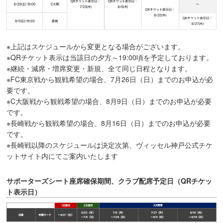
※上記はスケジュールから変更となる場合がございます。
※QRチケット表示は当該日の夕方～19:00頃を予定しております。
※継続・減席・増席変更・新規、全て同じ日程となります。
※FC東京戦から観戦希望の場合、7月26日（日）までのお申込が必
要です。
※C大阪戦から観戦希望の場合、8月9日（日）までのお申込が必要
です。
※長崎戦から観戦希望の場合、8月16日（日）までのお申込が必要
です。
※長崎戦以降のスケジュールは決定次第、ヴィッセル神戸公式チケ
ットサイト内にてご案内いたします
サポーターズシート座席確保期間、クラブ配席予定日（QRチケッ
ト表示日）