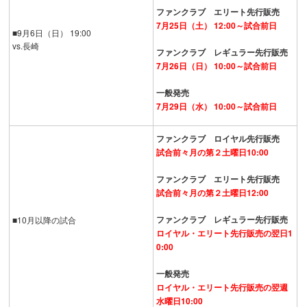
ファンクラブ エリート先行販売
7月25日（土） 12:00～試合前日
■9月6日（日） 19:00
vs.長崎
ファンクラブ レギュラー先行販売
7月26日（日） 10:00～試合前日
一般発売
7月29日（水） 10:00～試合前日
ファンクラブ ロイヤル先行販売
試合前々月の第２土曜日10:00
ファンクラブ エリート先行販売
試合前々月の第２土曜日12:00
ファンクラブ レギュラー先行販売
■10月以降の試合
ロイヤル・エリート先行販売の翌日1
0:00
一般発売
ロイヤル・エリート先行販売の翌週
水曜日10:00