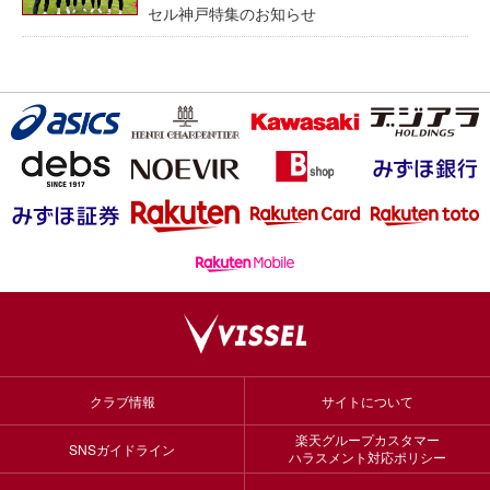
セル神戸特集のお知らせ
クラブ情報
サイトについて
楽天グループカスタマー
SNSガイドライン
ハラスメント対応ポリシー