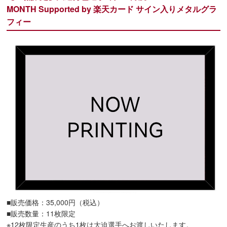
MONTH Supported by 楽天カード サイン入りメタルグラ
フィー
■販売価格：35,000円（税込）
■販売数量：11枚限定
※12枚限定生産のうち1枚は大迫選手へお渡しいたします。