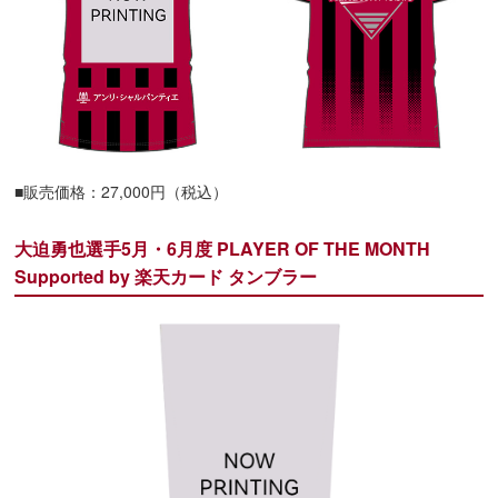
■販売価格：27,000円（税込）
大迫勇也選手5月・6月度 PLAYER OF THE MONTH
Supported by 楽天カード タンブラー