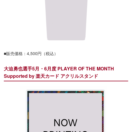
■販売価格：4,500円（税込）
大迫勇也選手5月・6月度 PLAYER OF THE MONTH
Supported by 楽天カード アクリルスタンド