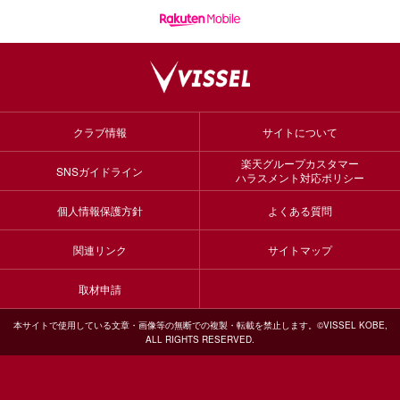
クラブ情報
サイトについて
楽天グループカスタマー
SNSガイドライン
ハラスメント対応ポリシー
個人情報保護方針
よくある質問
関連リンク
サイトマップ
取材申請
本サイトで使用している文章・画像等の無断での複製・転載を禁止します。©VISSEL KOBE,
ALL RIGHTS RESERVED.