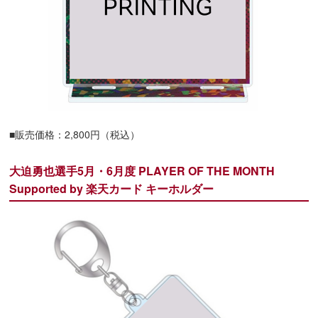
■販売価格：2,800円（税込）
大迫勇也選手5月・6月度 PLAYER OF THE MONTH
Supported by 楽天カード キーホルダー