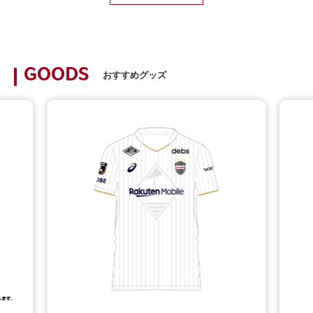
GOODS
おすすめグッズ