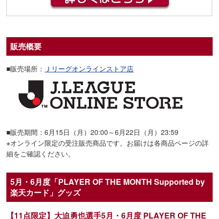
販売概要
■販売場所：
Ｊリーグオンラインストア店
■販売期間：6月15日（月）20:00～6月22日（月）23:59
※オンライン限定の受注販売商品です。お届けは各商品ページの詳
細をご確認ください。
5月・6月度「PLAYER OF THE MONTH Supported by
楽天カード」グッズ
【11点限定】大迫勇也選手5月・6月度 PLAYER OF THE