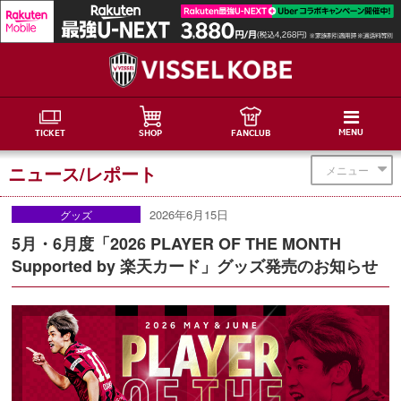
MENU
TICKET
SHOP
FANCLUB
ニュース/レポート
メニュー
2026年6月15日
グッズ
5月・6月度「2026 PLAYER OF THE MONTH
Supported by 楽天カード」グッズ発売のお知らせ