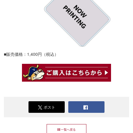
■販売価格：1,400円（税込）
ポスト
一覧へ戻る