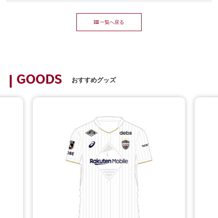
一覧へ戻る
GOODS
おすすめグッズ