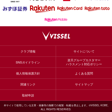
クラブ情報
サイトについて
楽天グループカスタマー
SNSガイドライン
ハラスメント対応ポリシー
個人情報保護方針
よくある質問
関連リンク
サイトマップ
取材申請
本サイトで使用している文章・画像等の無断での複製・転載を禁止します。©VISSEL KOBE,
ALL RIGHTS RESERVED.