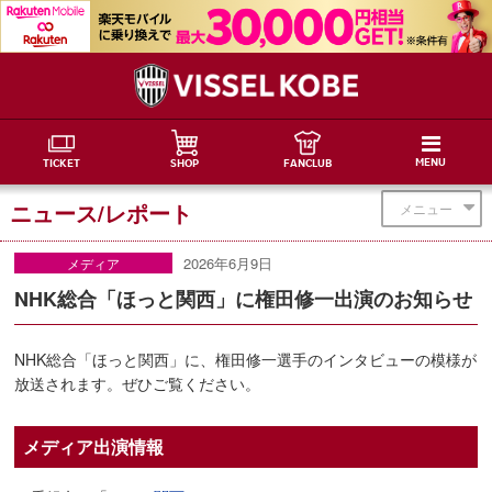
MENU
TICKET
SHOP
FANCLUB
ニュース/レポート
メニュー
2026年6月9日
メディア
NHK総合「ほっと関西」に権田修一出演のお知らせ
NHK総合「ほっと関西」に、権田修一選手のインタビューの模様が
放送されます。ぜひご覧ください。
メディア出演情報