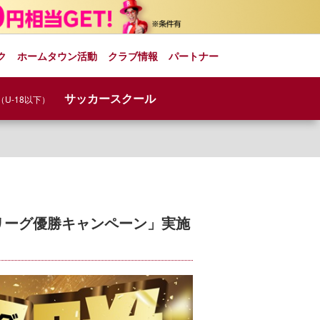
ク
ホームタウン活動
クラブ情報
パートナー
サッカースクール
（U-18以下）
想リーグ優勝キャンペーン」実施