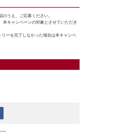
認のうえ、ご応募ください。
、本キャンペーンの対象とさせていただき
ントリーを完了しなかった場合は本キャンペ