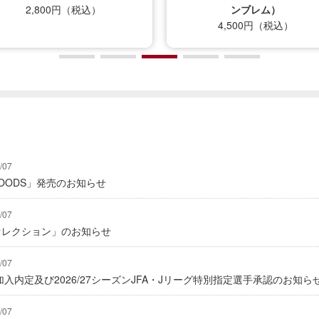
2,800円（税込）
ンブレム）
4,500円（税込）
/07
Y GOODS」発売のお知らせ
/07
2セレクション」のお知らせ
/07
入内定及び2026/27シーズンJFA・Jリーグ特別指定選手承認のお知ら
/07