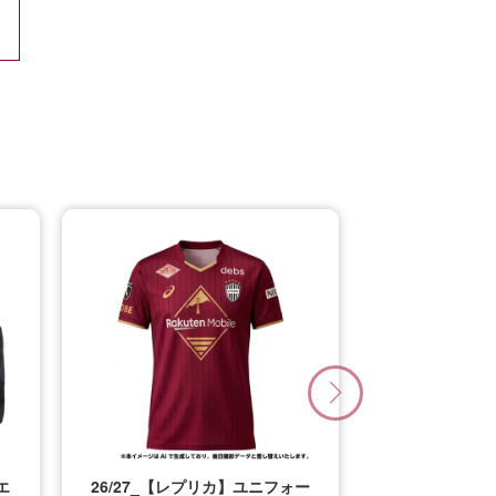
エ
26/27_【レプリカ】ユニフォー