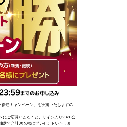
ーグ優勝キャンペーン」を実施いたしますの
ーンにご応募いただくと、サイン入り2026公
抽選で合計30名様にプレゼントいたしま