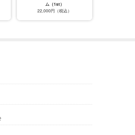
ム（1st）
22,000円（税込）
せ