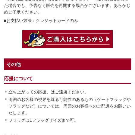
た場合でも、予告なく販売を再開する場合がございます。あらかじ
めご了承ください。
■お支払い方法：クレジットカードのみ
その他
応援について
立ち上がっての応援、はご遠慮ください。
周囲のお客様の視界を遮る可能性のあるもの（ゲートフラッグや
フラッグなど）については、周囲のお客様へのご配慮をお願いい
たします。
フラッグはLフラッグサイズまで可。