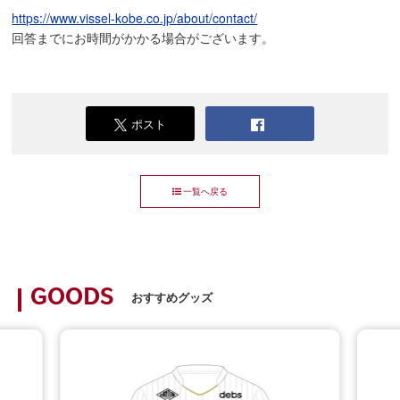
https://www.vissel-kobe.co.jp/about/contact/
回答までにお時間がかかる場合がございます。
ポスト
一覧へ戻る
GOODS
おすすめグッズ