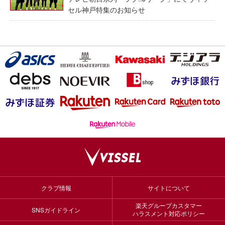
セル神戸特集のお知らせ
クラブ情報
サイトについて
楽天グループカスタマー
SNSガイドライン
ハラスメント対応ポリシー