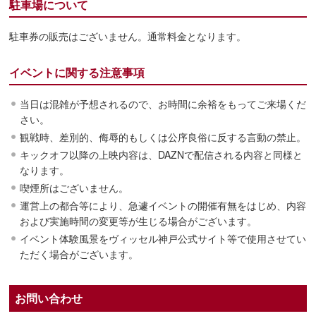
駐車場について
駐車券の販売はございません。通常料金となります。
イベントに関する注意事項
当日は混雑が予想されるので、お時間に余裕をもってご来場くだ
さい。
観戦時、差別的、侮辱的もしくは公序良俗に反する言動の禁止。
キックオフ以降の上映内容は、DAZNで配信される内容と同様と
なります。
喫煙所はございません。
運営上の都合等により、急遽イベントの開催有無をはじめ、内容
および実施時間の変更等が生じる場合がございます。
イベント体験風景をヴィッセル神戸公式サイト等で使用させてい
ただく場合がございます。
お問い合わせ