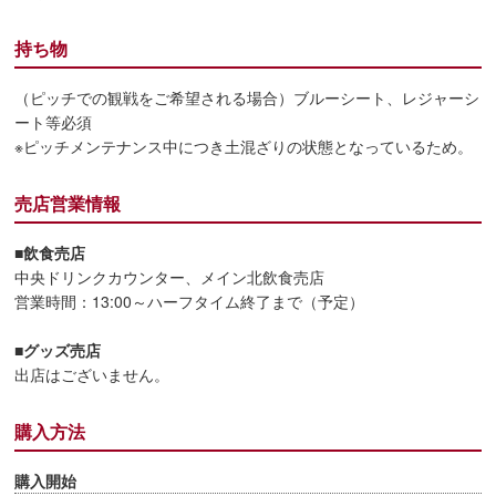
持ち物
（ピッチでの観戦をご希望される場合）ブルーシート、レジャーシ
ート等必須
※ピッチメンテナンス中につき土混ざりの状態となっているため。
売店営業情報
■飲食売店
中央ドリンクカウンター、メイン北飲食売店
営業時間：13:00～ハーフタイム終了まで（予定）
■グッズ売店
出店はございません。
購入方法
購入開始