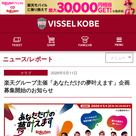
MENU
TICKET
SHOP
FANCLUB
ニュース/レポート
メニュー
2026年5月11日
クラブ
楽天グループ主催「あなただけの夢叶えます」企画
募集開始のお知らせ