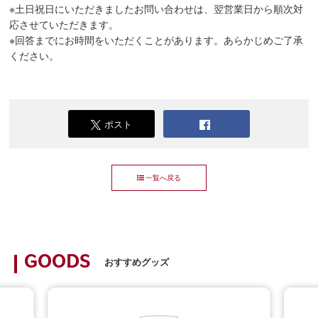
※土日祝日にいただきましたお問い合わせは、翌営業日から順次対
応させていただきます。
※回答までにお時間をいただくことがあります。あらかじめご了承
ください。
ポスト
一覧へ戻る
GOODS
おすすめグッズ