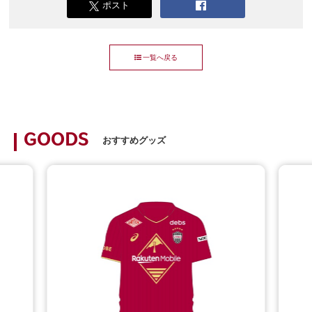
ポスト
一覧へ戻る
GOODS
おすすめグッズ