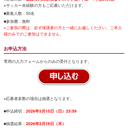
※サッカー未経験の方もご応募いただけます。
■募集人数：50名
■参加費：無料
※ご参加の際は、必ず保護者の方と一緒にお越しください。ご本人
様のみでのご参加はできません。
お申込方法
専用の入力フォームからのみの受付となります。
※応募者多数の場合は抽選となります。
■申込締切：
2026年3月15日（日）23:59
■抽選結果：
2026年3月19日（木）