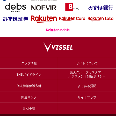
クラブ情報
サイトについて
楽天グループカスタマー
SNSガイドライン
ハラスメント対応ポリシー
個人情報保護方針
よくある質問
関連リンク
サイトマップ
取材申請