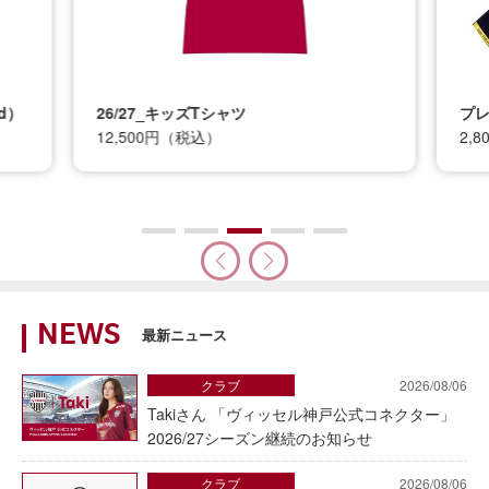
プレイヤータオルマフラー(1st)
2,800円（税込）
NEWS
最新ニュース
クラブ
2026/08/06
Takiさん 「ヴィッセル神戸公式コネクター」
2026/27シーズン継続のお知らせ
クラブ
2026/08/06