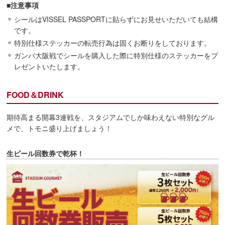
■注意事項
シールはVISSEL PASSPORTに貼らずにお見せいただいても結構
です。
特別仕様ステッカーの転売行為は固くお断りをしております。
ガンバ大阪戦でシールを購入した際に特別仕様のステッカーをプ
レゼントいたします。
FOOD＆DRINK
期待高まる開幕3連戦を、スタジアムでしか味わえない特別なグル
メで、トモニ盛り上げましょう！
生ビール回数券で乾杯！