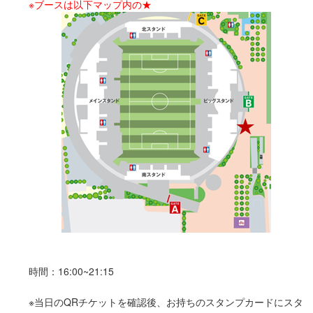
※ブースは以下マップ内の★
時間：16:00~21:15
※当日のQRチケットを確認後、お持ちのスタンプカードにスタ