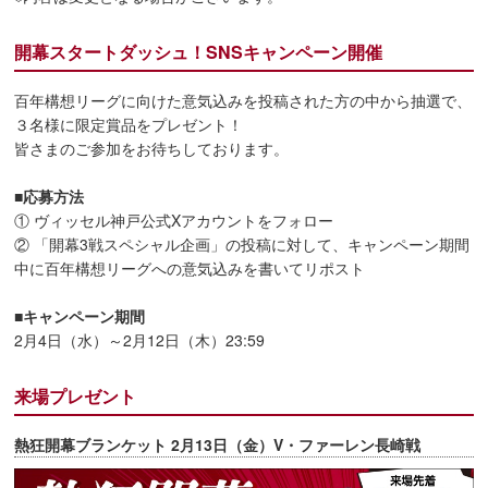
開幕スタートダッシュ！SNSキャンペーン開催
百年構想リーグに向けた意気込みを投稿された方の中から抽選で、
３名様に限定賞品をプレゼント！
皆さまのご参加をお待ちしております。
■応募方法
① ヴィッセル神戸公式Xアカウントをフォロー
② 「開幕3戦スペシャル企画」の投稿に対して、キャンペーン期間
中に百年構想リーグへの意気込みを書いてリポスト
■キャンペーン期間
2月4日（水）～2月12日（木）23:59
来場プレゼント
熱狂開幕ブランケット 2月13日（金）V・ファーレン長崎戦