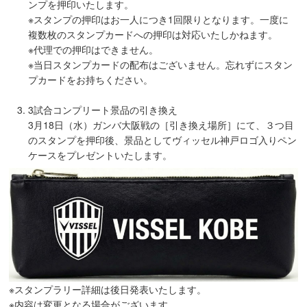
ンプを押印いたします。
※スタンプの押印はお一人につき1回限りとなります。一度に
複数枚のスタンプカードへの押印は対応いたしかねます。
※代理での押印はできません。
※当日スタンプカードの配布はございません。忘れずにスタン
プカードをお持ちください。
3試合コンプリート景品の引き換え
3月18日（水）ガンバ大阪戦の［引き換え場所］にて、３つ目
のスタンプを押印後、景品としてヴィッセル神戸ロゴ入りペン
ケースをプレゼントいたします。
※スタンプラリー詳細は後日発表いたします。
※内容は変更となる場合がございます。