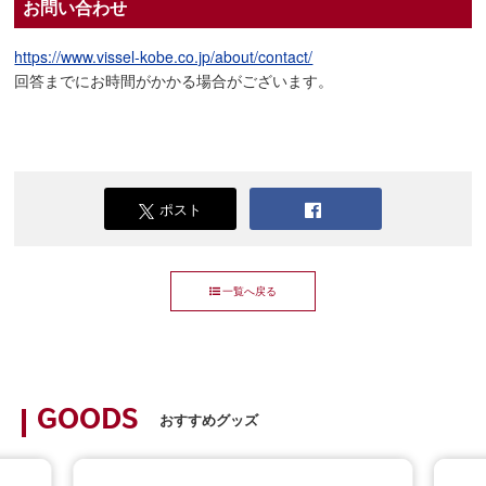
お問い合わせ
https://www.vissel-kobe.co.jp/about/contact/
回答までにお時間がかかる場合がございます。
ポスト
一覧へ戻る
GOODS
おすすめグッズ