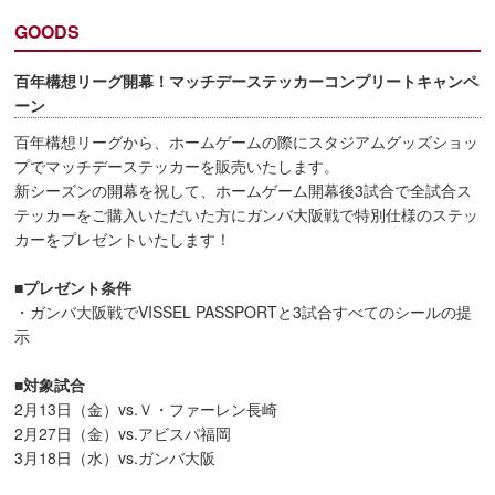
GOODS
百年構想リーグ開幕！マッチデーステッカーコンプリートキャンペ
ーン
百年構想リーグから、ホームゲームの際にスタジアムグッズショッ
プでマッチデーステッカーを販売いたします。
新シーズンの開幕を祝して、ホームゲーム開幕後3試合で全試合ス
テッカーをご購入いただいた方にガンバ大阪戦で特別仕様のステッ
カーをプレゼントいたします！
■プレゼント条件
・ガンバ大阪戦でVISSEL PASSPORTと3試合すべてのシールの提
示
■対象試合
2月13日（金）vs.Ｖ・ファーレン長崎
2月27日（金）vs.アビスパ福岡
3月18日（水）vs.ガンバ大阪