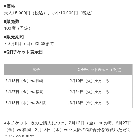
■価格
大人15,000円（税込）、小中10,000円（税込）
■販売数
100席（予定）
■販売期間
～2月8日（日）23:59まで
■QRチケット表示日
試合
QRチケット表示日（予定）
2月13日（金）vs. 長崎
2月10日（火）夕方ごろ
2月27日（金）vs. 福岡
2月24日（火）夕方ごろ
3月18日（水）vs. G大阪
3月13日（金）夕方ごろ
※本チケット1枚のご購入につき、2月13日（金）vs.長崎、2月27日
（金）vs.福岡、3月18日（水）vs.G大阪の3試合分を観戦いただく
ことができます。