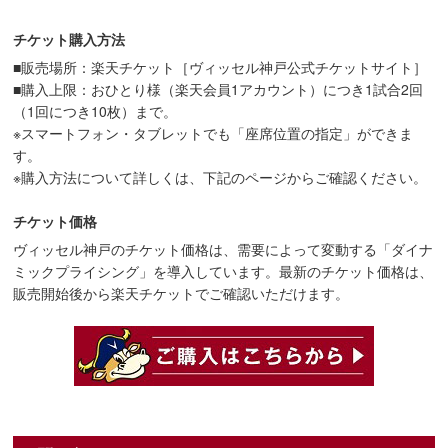
チケット購入方法
■販売場所：楽天チケット［ヴィッセル神戸公式チケットサイト］
■購入上限：おひとり様（楽天会員1アカウント）につき1試合2回
（1回につき10枚）まで。
※スマートフォン・タブレットでも「座席位置の指定」ができま
す。
※購入方法について詳しくは、下記のページからご確認ください。
チケット価格
ヴィッセル神戸のチケット価格は、需要によって変動する「ダイナ
ミックプライシング」を導入しています。最新のチケット価格は、
販売開始後から楽天チケットでご確認いただけます。