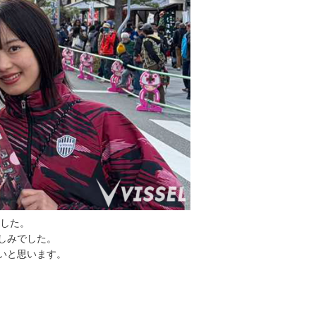
ました。
しみでした。
いと思います。