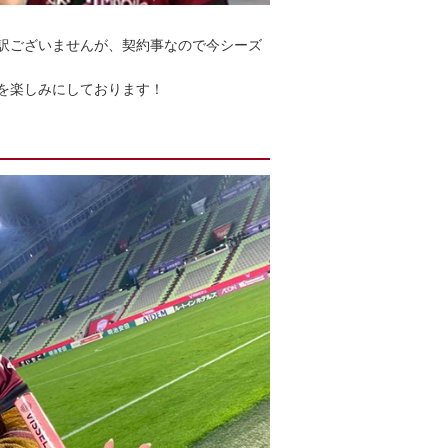
訳ございませんが、契約事なので今シーズ
を楽しみにしております！