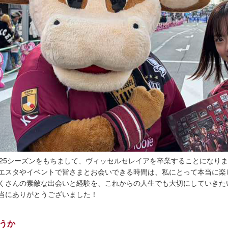
025シーズンをもちまして、ヴィッセルセレイアを卒業することになり
エスタやイベントで皆さまとお会いできる時間は、私にとって本当に楽
くさんの素敵な出会いと経験を、これからの人生でも大切にしていきた
当にありがとうございました！
うか