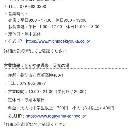
TEL：079-662-3200
営業時間：
売店：平日9:00～17:30、休日9:00～19:00
お食事処：平日11:00～17:00、休日11:00～18:30
定休日：年中無休
公式HP：
https://www.michinoekiyouka.co.jp/
詳細は公式HPにてご確認ください
営業情報：とがやま温泉 天女の湯
・住所：養父市八鹿町高柳488-1
・TEL：079-665-6677
・営業時間：10:00～21:00（受付終了20:00）
・定休日：毎週木曜日
・料金：大人（中学生以上）700円、小人（3才以上）400円
・公式HP：
https://www.togayama-tennyo.jp/
詳細は公式HPにてご確認ください