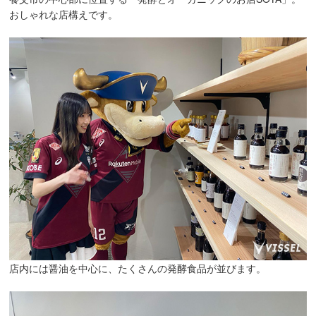
おしゃれな店構えです。
店内には醤油を中心に、たくさんの発酵食品が並びます。