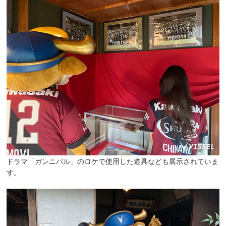
ドラマ「ガンニバル」のロケで使用した道具なども展示されていま
す。