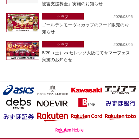
被害支援募金」実施のお知らせ
クラブ
2026/08/06
ゴールデンモーヴィカップのフード販売のお
知らせ
クラブ
2026/08/05
8/29（土）vs.セレッソ大阪にてサマーフェス
実施のお知らせ