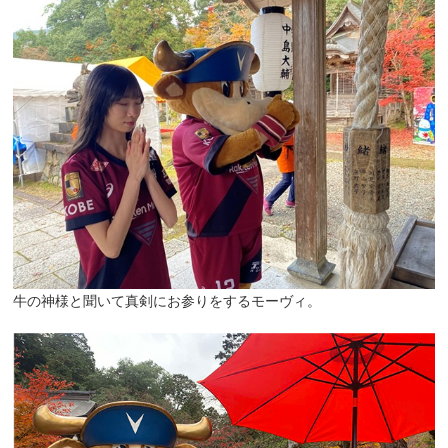
牛の神様と聞いて真剣にお参りをするモーヴィ。