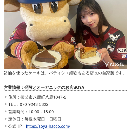
醤油を使ったケーキは、パティシエ経験もある店長の自家製です。
営業情報：発酵とオーガニックのお店SOYA
住所：養父市八鹿町八鹿1847-2
TEL：070-9243-5322
営業時間：10:00～18:00
定休日：毎週木曜日・日曜日
公式HP：
https://soya-hacco.com/