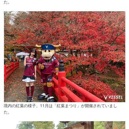
た。
境内の紅葉の様子。11月は「紅葉まつり」が開催されていまし
た。