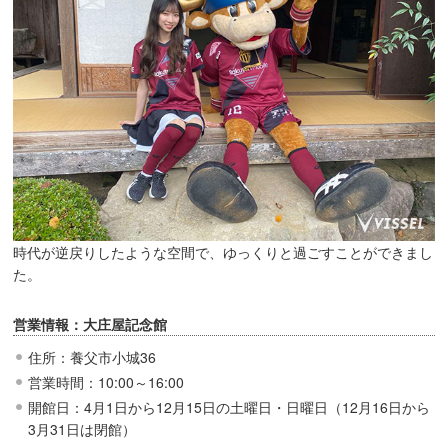
時代が逆戻りしたような空間で、ゆっくりと過ごすことができまし
た。
営業情報：大庄屋記念館
住所：養父市小城36
営業時間：10:00～16:00
開館日：4月1日から12月15日の土曜日・日曜日（12月16日から
3月31日は閉館）