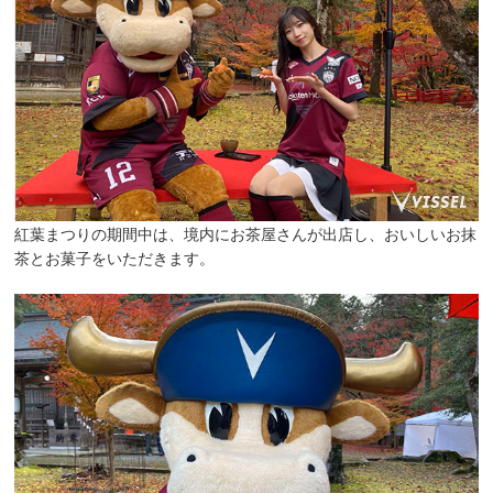
紅葉まつりの期間中は、境内にお茶屋さんが出店し、おいしいお抹
茶とお菓子をいただきます。