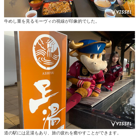
牛めし重を見るモーヴィの視線が印象的でした。
道の駅には足湯もあり、旅の疲れを癒やすことができます。