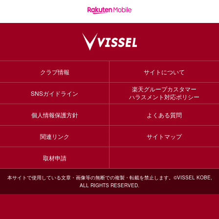
クラブ情報
サイトについて
楽天グループカスタマー
SNSガイドライン
ハラスメント対応ポリシー
個人情報保護方針
よくある質問
関連リンク
サイトマップ
取材申請
本サイトで使用している文章・画像等の無断での複製・転載を禁止します。©VISSEL KOBE,
ALL RIGHTS RESERVED.