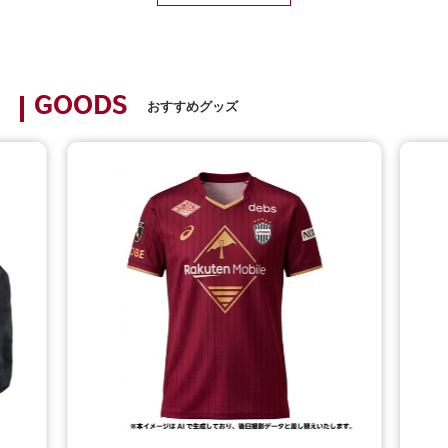
GOODS
おすすめグッズ