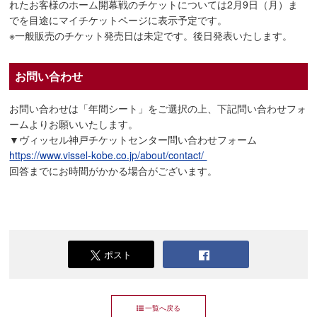
れたお客様のホーム開幕戦のチケットについては2月9日（月）ま
でを目途にマイチケットページに表示予定です。
※一般販売のチケット発売日は未定です。後日発表いたします。
お問い合わせ
お問い合わせは「年間シート」をご選択の上、下記問い合わせフォ
ームよりお願いいたします。
▼ヴィッセル神戸チケットセンター問い合わせフォーム
https://www.vissel-kobe.co.jp/about/contact/
回答までにお時間がかかる場合がございます。
ポスト
一覧へ戻る