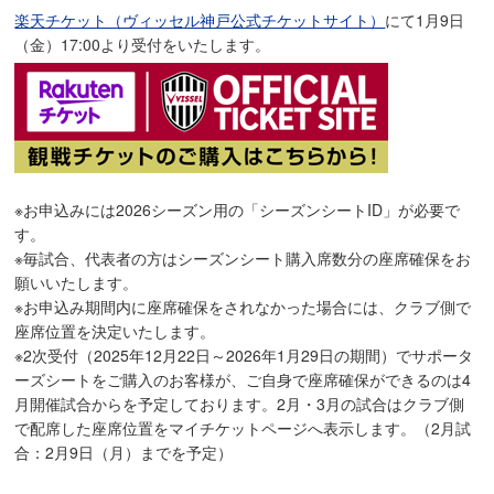
楽天チケット（ヴィッセル神戸公式チケットサイト）
にて1月9日
（金）17:00より受付をいたします。
※お申込みには2026シーズン用の「シーズンシートID」が必要で
す。
※毎試合、代表者の方はシーズンシート購入席数分の座席確保をお
願いいたします。
※お申込み期間内に座席確保をされなかった場合には、クラブ側で
座席位置を決定いたします。
※2次受付（2025年12月22日～2026年1月29日の期間）でサポータ
ーズシートをご購入のお客様が、ご自身で座席確保ができるのは4
月開催試合からを予定しております。2月・3月の試合はクラブ側
で配席した座席位置をマイチケットページへ表示します。（2月試
合：2月9日（月）までを予定）