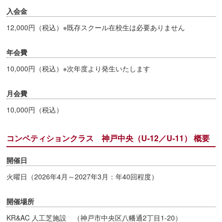
入会金
12,000円（税込）※既存スクール在校生は必要ありません
年会費
10,000円（税込）※次年度より発生いたします
月会費
10,000円（税込）
コンペティションクラス 神戸中央（U-12／U-11） 概要
開催日
火曜日（2026年4月～2027年3月：年40回程度）
開催場所
KR&AC 人工芝施設 （神戸市中央区八幡通2丁目1-20）