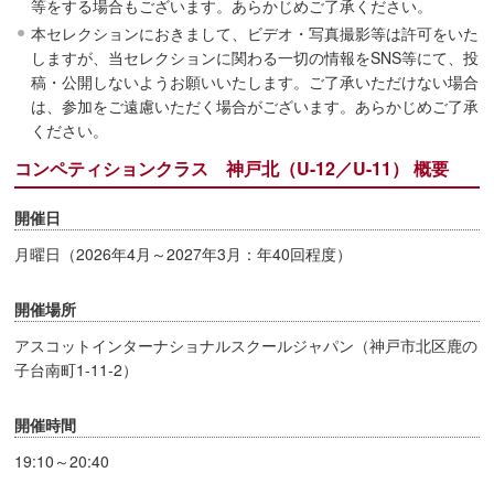
等をする場合もございます。あらかじめご了承ください。
本セレクションにおきまして、ビデオ・写真撮影等は許可をいた
しますが、当セレクションに関わる一切の情報をSNS等にて、投
稿・公開しないようお願いいたします。ご了承いただけない場合
は、参加をご遠慮いただく場合がございます。あらかじめご了承
ください。
コンペティションクラス 神戸北（U-12／U-11） 概要
開催日
月曜日（2026年4月～2027年3月：年40回程度）
開催場所
アスコットインターナショナルスクールジャパン（神戸市北区鹿の
子台南町1-11-2）
開催時間
19:10～20:40