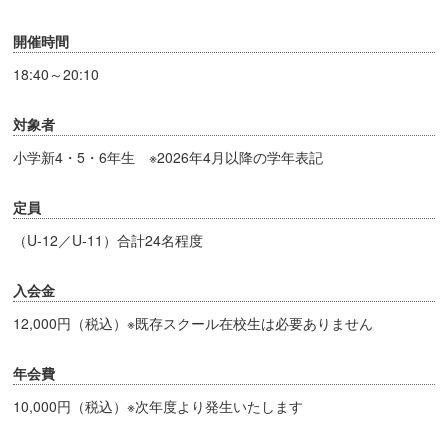
開催時間
18:40～20:10
対象者
小学新4・5・6年生 ※2026年4月以降の学年表記
定員
（U-12／U-11）合計24名程度
入会金
12,000円（税込）※既存スクール在校生は必要ありません
年会費
10,000円（税込）※次年度より発生いたします