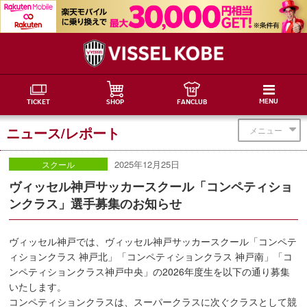
MENU
TICKET
SHOP
FANCLUB
ニュース/レポート
メニュー
2025年12月25日
スクール
ヴィッセル神戸サッカースクール「コンペティショ
ンクラス」選手募集のお知らせ
ヴィッセル神戸では、ヴィッセル神戸サッカースクール「コンペテ
ィションクラス 神戸北」「コンペティションクラス 神戸南」「コ
ンペティションクラス神戸中央」の2026年度生を以下の通り募集
いたします。
コンペティションクラスは、スーパークラスに次ぐクラスとして競