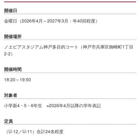
開催日
金曜日（2026年4月～2027年3月：年40回程度）
開催場所
ノエビアスタジアム神戸多目的コート（神戸市兵庫区御崎町1丁目
2-2）
開催時間
18:20～19:50
対象者
小学新4・5・6年生 ※2026年4月以降の学年表記
定員
（U-12／U-11）合計24名程度