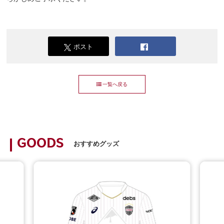
ポスト
一覧へ戻る
GOODS
おすすめグッズ