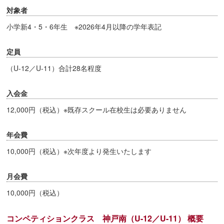
対象者
小学新4・5・6年生 ※2026年4月以降の学年表記
定員
（U-12／U-11）合計28名程度
入会金
12,000円（税込）※既存スクール在校生は必要ありません
年会費
10,000円（税込）※次年度より発生いたします
月会費
10,000円（税込）
コンペティションクラス 神戸南（U-12／U-11） 概要