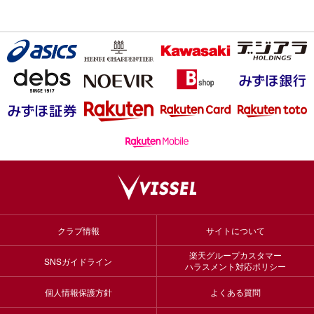
クラブ情報
サイトについて
楽天グループカスタマー
SNSガイドライン
ハラスメント対応ポリシー
個人情報保護方針
よくある質問