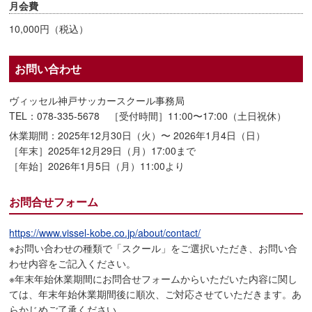
月会費
10,000円（税込）
お問い合わせ
ヴィッセル神戸サッカースクール事務局
TEL：078-335-5678 ［受付時間］11:00〜17:00（土日祝休）
休業期間：2025年12月30日（火）〜 2026年1月4日（日）
［年末］2025年12月29日（月）17:00まで
［年始］2026年1月5日（月）11:00より
お問合せフォーム
https://www.vissel-kobe.co.jp/about/contact/
※お問い合わせの種類で「スクール」をご選択いただき、お問い合
わせ内容をご記入ください。
※年末年始休業期間にお問合せフォームからいただいた内容に関し
ては、年末年始休業期間後に順次、ご対応させていただきます。あ
らかじめご了承ください。