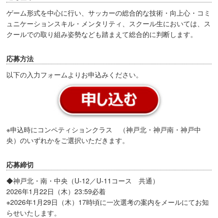
ゲーム形式を中心に行い、サッカーの総合的な技術・向上心・コミ
ュニケーションスキル・メンタリティ、スクール生においては、ス
クールでの取り組み姿勢なども踏まえて総合的に判断します。
応募方法
以下の入力フォームよりお申込みください。
※申込時にコンペティションクラス （神戸北・神戸南・神戸中
央）のいずれかをご選択いただきます。
応募締切
◆神戸北・南・中央（U-12／U-11コース 共通）
2026年1月22日（木）23:59必着
※2026年1月29日（木）17時頃に一次選考の案内をメールにてお知
らせいたします。