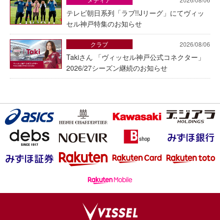
テレビ朝日系列「ラブ!!Jリーグ」にてヴィッ
セル神戸特集のお知らせ
クラブ
2026/08/06
Takiさん 「ヴィッセル神戸公式コネクター」
2026/27シーズン継続のお知らせ