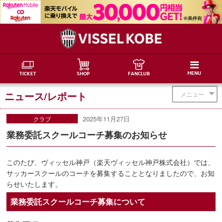
MENU
TICKET
SHOP
FANCLUB
ニュース/レポート
メニュー
2025年11月27日
クラブ
業務委託スクールコーチ募集のお知らせ
このたび、ヴィッセル神戸（楽天ヴィッセル神戸株式会社）では、
サッカースクールのコーチを募集することとなりましたので、お知
らせいたします。
業務委託スクールコーチ募集について