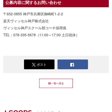
公募内容に関するお問い合わせ
〒652-0855 神戸市兵庫区御崎町1-2-2
楽天ヴィッセル神戸株式会社
ヴィッセル神戸スクール部コーチ採用係
TEL：078-335-5678（11:00～17:00 土日祝休）
ポスト
一覧へ戻る