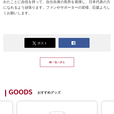
れたことに自信を持って、自分自身の長所を発揮し、日本代表の力
になれるよう頑張ります。ファンやサポーターの皆様、応援よろし
くお願いします。
ポスト
一覧へ戻る
GOODS
おすすめグッズ