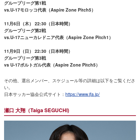
グループリーグ第1戦
vs.U-17モロッコ代表（Aspire Zone Pitch5）
11月6日（木） 22:30（日本時間）
グループリーグ第2戦
vs.U-17ニューカレドニア代表（Aspire Zone Pitch1）
11月9日（日） 22:30（日本時間）
グループリーグ第3戦
vs U-17ポルトガル代表（Aspire Zone Pitch5）
その他、選出メンバー、スケジュール等の詳細は以下をご覧くださ
い。
日本サッカー協会公式サイト：
https://www.jfa.jp/
瀬口 大翔（Taiga SEGUCHI)