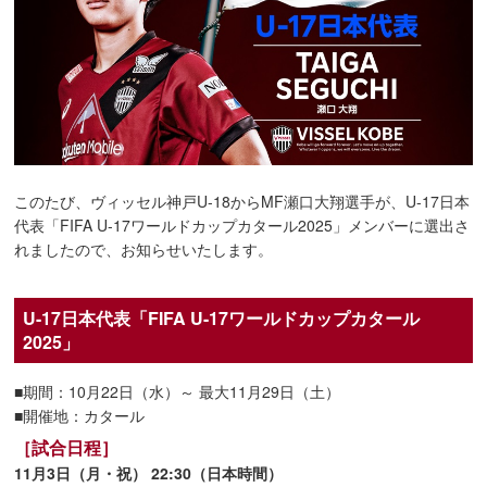
このたび、ヴィッセル神戸U-18からMF瀬口大翔選手が、U-17日本
代表「FIFA U-17ワールドカップカタール2025」メンバーに選出さ
れましたので、お知らせいたします。
U-17日本代表「FIFA U-17ワールドカップカタール
2025」
■期間：10月22日（水）～ 最大11月29日（土）
■開催地：カタール
［試合日程］
11月3日（月・祝） 22:30（日本時間）